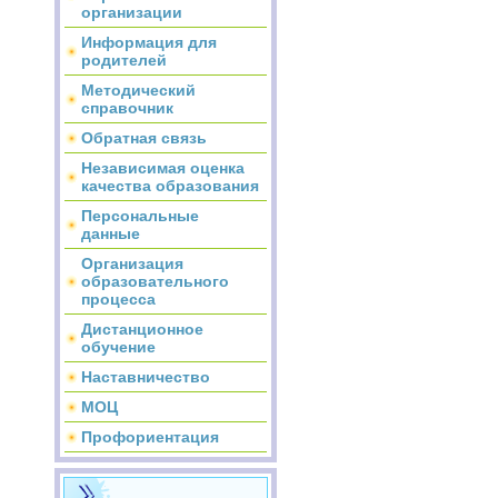
организации
Информация для
родителей
Методический
справочник
Обратная связь
Независимая оценка
качества образования
Персональные
данные
Организация
образовательного
процесса
Дистанционное
обучение
Наставничество
МОЦ
Профориентация