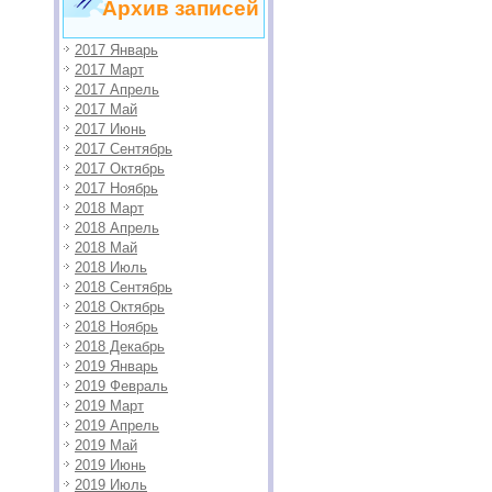
Архив записей
2017 Январь
2017 Март
2017 Апрель
2017 Май
2017 Июнь
2017 Сентябрь
2017 Октябрь
2017 Ноябрь
2018 Март
2018 Апрель
2018 Май
2018 Июль
2018 Сентябрь
2018 Октябрь
2018 Ноябрь
2018 Декабрь
2019 Январь
2019 Февраль
2019 Март
2019 Апрель
2019 Май
2019 Июнь
2019 Июль