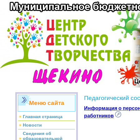
Педагогический со
Меню сайта
Информация о персон
работников
Главная страница
Новости
Сведения об
образовательной