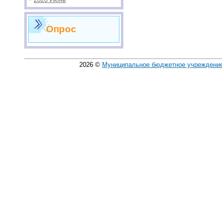
Опрос
2026
©
Муниципальное бюджетное учреждение 