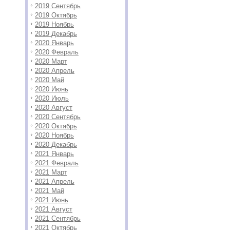
2019 Сентябрь
2019 Октябрь
2019 Ноябрь
2019 Декабрь
2020 Январь
2020 Февраль
2020 Март
2020 Апрель
2020 Май
2020 Июнь
2020 Июль
2020 Август
2020 Сентябрь
2020 Октябрь
2020 Ноябрь
2020 Декабрь
2021 Январь
2021 Февраль
2021 Март
2021 Апрель
2021 Май
2021 Июнь
2021 Август
2021 Сентябрь
2021 Октябрь