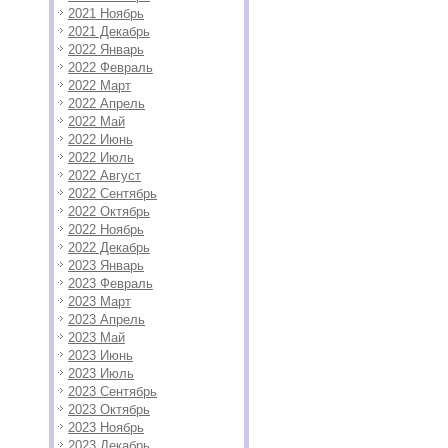
2021 Ноябрь
2021 Декабрь
2022 Январь
2022 Февраль
2022 Март
2022 Апрель
2022 Май
2022 Июнь
2022 Июль
2022 Август
2022 Сентябрь
2022 Октябрь
2022 Ноябрь
2022 Декабрь
2023 Январь
2023 Февраль
2023 Март
2023 Апрель
2023 Май
2023 Июнь
2023 Июль
2023 Сентябрь
2023 Октябрь
2023 Ноябрь
2023 Декабрь