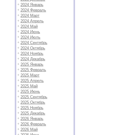
2024 Январь
2024 Февраль
2024 Март
2024 Апрель
2024 Май
2024 Июнь
2024 Июль
2024 Сентябрь
2024 Октябрь
2024 Ноябрь
2024 Декабрь
2025 Январь
2025 Февраль
2025 Март
2025 Апрель
2025 Май
2025 Июнь
2025 Сентябрь
2025 Октябрь
2025 Ноябрь
2025 Декабрь
2026 Январь
2026 Февраль
2026 Май
2026 Июнь