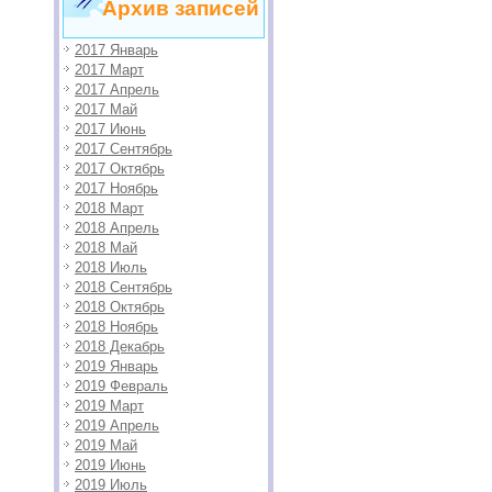
Архив записей
2017 Январь
2017 Март
2017 Апрель
2017 Май
2017 Июнь
2017 Сентябрь
2017 Октябрь
2017 Ноябрь
2018 Март
2018 Апрель
2018 Май
2018 Июль
2018 Сентябрь
2018 Октябрь
2018 Ноябрь
2018 Декабрь
2019 Январь
2019 Февраль
2019 Март
2019 Апрель
2019 Май
2019 Июнь
2019 Июль