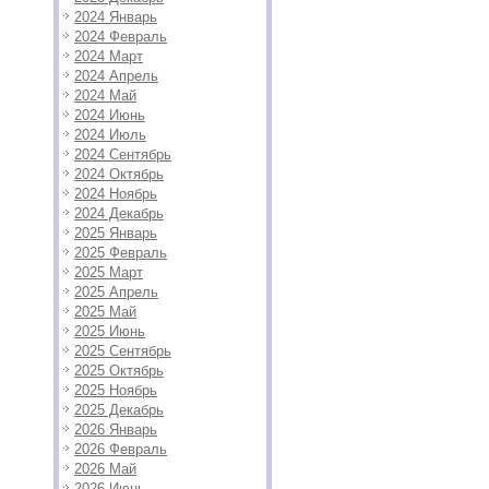
2024 Январь
2024 Февраль
2024 Март
2024 Апрель
2024 Май
2024 Июнь
2024 Июль
2024 Сентябрь
2024 Октябрь
2024 Ноябрь
2024 Декабрь
2025 Январь
2025 Февраль
2025 Март
2025 Апрель
2025 Май
2025 Июнь
2025 Сентябрь
2025 Октябрь
2025 Ноябрь
2025 Декабрь
2026 Январь
2026 Февраль
2026 Май
2026 Июнь