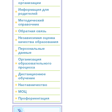
организации
Информация для
родителей
Методический
справочник
Обратная связь
Независимая оценка
качества образования
Персональные
данные
Организация
образовательного
процесса
Дистанционное
обучение
Наставничество
МОЦ
Профориентация