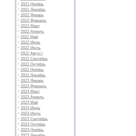
2021 Ноябрь
2021 Декабрь
2022 Январь
2022 Февраль
2022 Март
2022 Апрель
2022 Май
2022 Июнь
2022 Июль
2022 Август
2022 Сентябрь
2022 Октябрь
2022 Ноябрь
2022 Декабрь
2023 Январь
2023 Февраль
2023 Март
2023 Апрель
2023 Май
2023 Июнь
2023 Июль
2023 Сентябрь
2023 Октябрь
2023 Ноябрь
2023 Декабрь