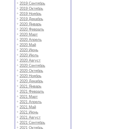
2019 Сентябрь
2019 Октябрь
2019 Ноябрь
2019 Декабрь
2020 Январь
2020 Февраль
2020 Март
2020 Апрель
2020 Май
2020 Июнь
2020 Июль
2020 Август
2020 Сентябрь
2020 Октябрь
2020 Ноябрь
2020 Декабрь
2021 Январь
2021 Февраль
2021 Март
2021 Апрель
2021 Май
2021 Июнь
2021 Август
2021 Сентябрь
2021 Октябрь