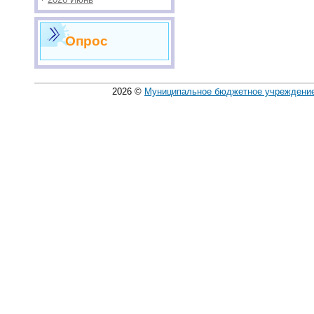
Опрос
2026
©
Муниципальное бюджетное учреждение 