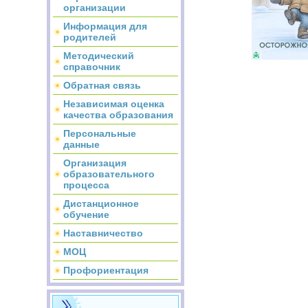
организации
Информация для
родителей
Методический
справочник
Обратная связь
Независимая оценка
качества образования
Персональные
данные
Организация
образовательного
процесса
Дистанционное
обучение
Наставничество
МОЦ
Профориентация