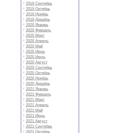
2019 Сентябрь
2019 Октябрь
2019 Ноябрь
2019 Декабрь
2020 Январь
2020 Февраль
2020 Март
2020 Апрель
2020 Май
2020 Июнь
2020 Июль
2020 Август
2020 Сентябрь
2020 Октябрь
2020 Ноябрь
2020 Декабрь
2021 Январь
2021 Февраль
2021 Март
2021 Апрель
2021 Май
2021 Июнь
2021 Август
2021 Сентябрь
2021 Октябрь