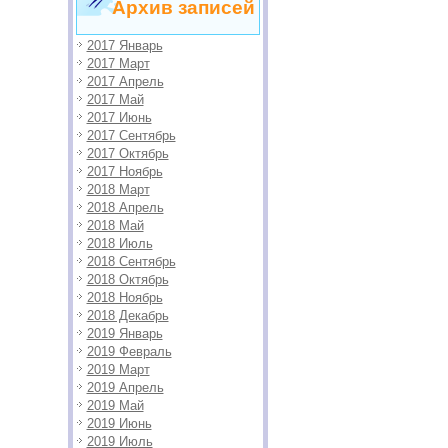
Архив записей
2017 Январь
2017 Март
2017 Апрель
2017 Май
2017 Июнь
2017 Сентябрь
2017 Октябрь
2017 Ноябрь
2018 Март
2018 Апрель
2018 Май
2018 Июль
2018 Сентябрь
2018 Октябрь
2018 Ноябрь
2018 Декабрь
2019 Январь
2019 Февраль
2019 Март
2019 Апрель
2019 Май
2019 Июнь
2019 Июль