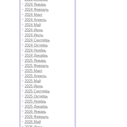
2024 Январь
2024 Февраль
2024 Март
2024 Апрель
2024 Май
2024 Июнь
2024 Июль
2024 Сентябрь
2024 Октябрь
2024 Ноябрь
2024 Декабрь
2025 Январь
2025 Февраль
2025 Март
2025 Апрель
2025 Май
2025 Июнь
2025 Сентябрь
2025 Октябрь
2025 Ноябрь
2025 Декабрь
2026 Январь
2026 Февраль
2026 Май
2026 Июнь