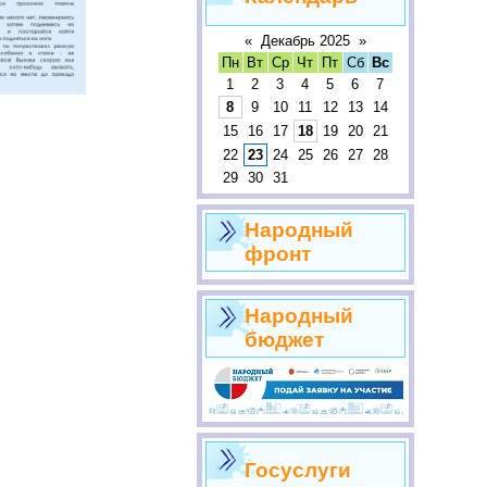
«
Декабрь 2025
»
Пн
Вт
Ср
Чт
Пт
Сб
Вс
1
2
3
4
5
6
7
8
9
10
11
12
13
14
15
16
17
18
19
20
21
22
23
24
25
26
27
28
29
30
31
Народный
фронт
Народный
бюджет
Госуслуги