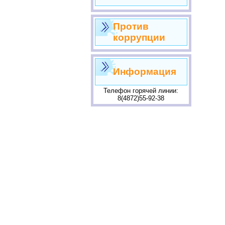
Против
коррупции
Информация
Телефон горячей линии:
8(4872)55-92-38