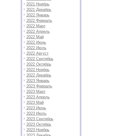
2021 Ноябрь
2021 Декабрь
2022 Январь
2022 Февраль
2022 Март
2022 Апрель
2022 Май
2022 Июнь
2022 Июль
2022 Август
2022 Сентябрь
2022 Октябрь
2022 Ноябрь
2022 Декабрь
2023 Январь
2023 Февраль
2023 Март
2023 Апрель
2023 Май
2023 Июнь
2023 Июль
2023 Сентябрь
2023 Октябрь
2023 Ноябрь
2023 Декабрь