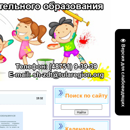
Версия для слабовидящих
Поиск по сайту
19:32
Календарь