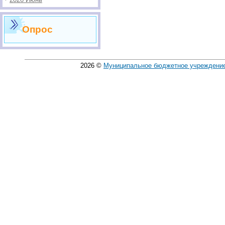
Опрос
2026
©
Муниципальное бюджетное учреждение 