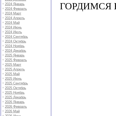
ГОРДИМСЯ 
2024 Январь
2024 Февраль
2024 Март
2024 Апрель
2024 Май
2024 Июнь
2024 Июль
2024 Сентябрь
2024 Октябрь
2024 Ноябрь
2024 Декабрь
2025 Январь
2025 Февраль
2025 Март
2025 Апрель
2025 Май
2025 Июнь
2025 Сентябрь
2025 Октябрь
2025 Ноябрь
2025 Декабрь
2026 Январь
2026 Февраль
2026 Май
2026 Июнь