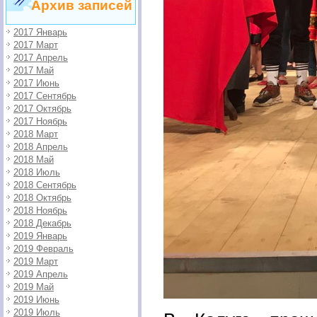
Архив записей
2017 Январь
2017 Март
2017 Апрель
2017 Май
2017 Июнь
2017 Сентябрь
2017 Октябрь
2017 Ноябрь
2018 Март
2018 Апрель
2018 Май
2018 Июль
2018 Сентябрь
2018 Октябрь
2018 Ноябрь
2018 Декабрь
2019 Январь
2019 Февраль
2019 Март
2019 Апрель
2019 Май
2019 Июнь
2019 Июль