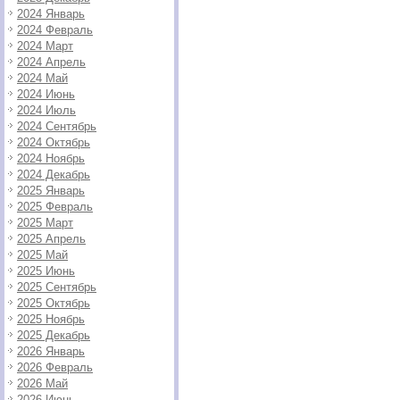
2024 Январь
2024 Февраль
2024 Март
2024 Апрель
2024 Май
2024 Июнь
2024 Июль
2024 Сентябрь
2024 Октябрь
2024 Ноябрь
2024 Декабрь
2025 Январь
2025 Февраль
2025 Март
2025 Апрель
2025 Май
2025 Июнь
2025 Сентябрь
2025 Октябрь
2025 Ноябрь
2025 Декабрь
2026 Январь
2026 Февраль
2026 Май
2026 Июнь