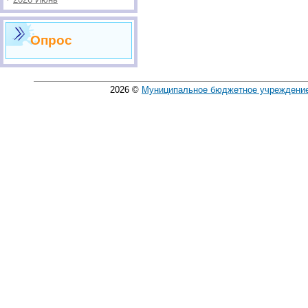
Опрос
2026
©
Муниципальное бюджетное учреждение 