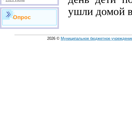
ушли домой 
Опрос
2026
©
Муниципальное бюджетное учреждение 