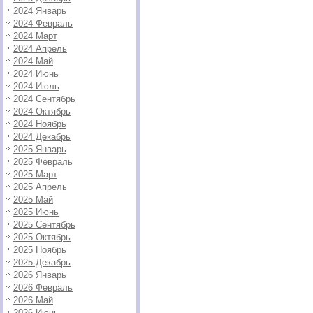
2024 Январь
2024 Февраль
2024 Март
2024 Апрель
2024 Май
2024 Июнь
2024 Июль
2024 Сентябрь
2024 Октябрь
2024 Ноябрь
2024 Декабрь
2025 Январь
2025 Февраль
2025 Март
2025 Апрель
2025 Май
2025 Июнь
2025 Сентябрь
2025 Октябрь
2025 Ноябрь
2025 Декабрь
2026 Январь
2026 Февраль
2026 Май
2026 Июнь