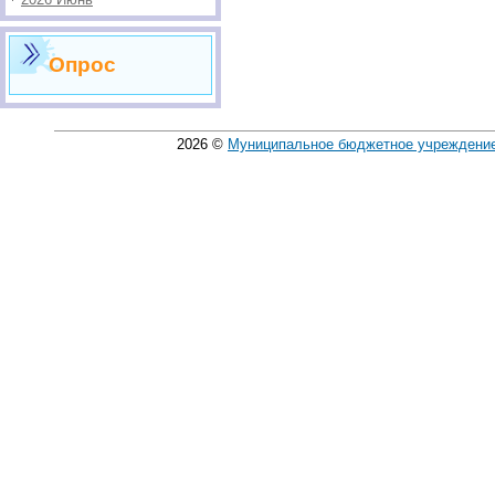
Опрос
2026
©
Муниципальное бюджетное учреждение 