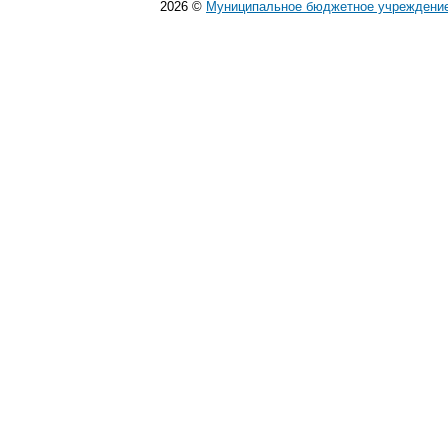
2026
©
Муниципальное бюджетное учреждение 