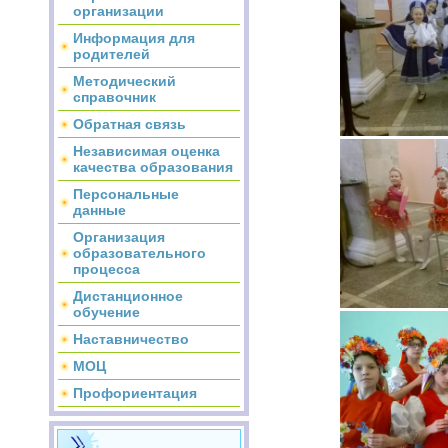
организации
Информация для
родителей
Методический
справочник
Обратная связь
Независимая оценка
качества образования
Персональные
данные
Организация
образовательного
процесса
Дистанционное
обучение
Наставничество
МОЦ
Профориентация