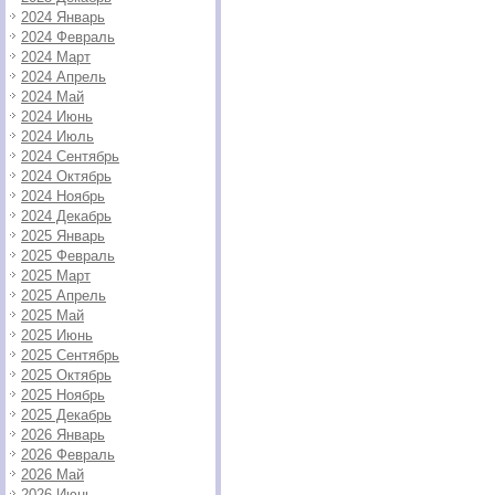
2024 Январь
2024 Февраль
2024 Март
2024 Апрель
2024 Май
2024 Июнь
2024 Июль
2024 Сентябрь
2024 Октябрь
2024 Ноябрь
2024 Декабрь
2025 Январь
2025 Февраль
2025 Март
2025 Апрель
2025 Май
2025 Июнь
2025 Сентябрь
2025 Октябрь
2025 Ноябрь
2025 Декабрь
2026 Январь
2026 Февраль
2026 Май
2026 Июнь