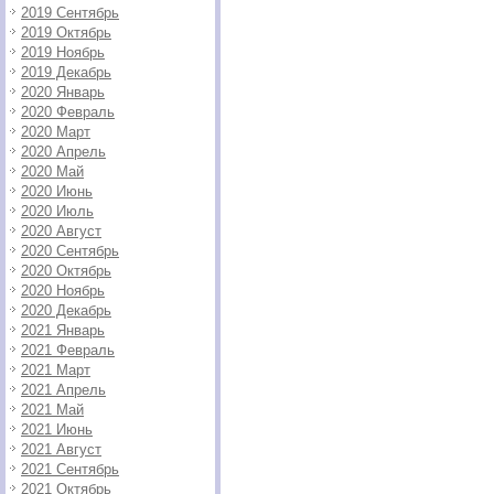
2019 Сентябрь
2019 Октябрь
2019 Ноябрь
2019 Декабрь
2020 Январь
2020 Февраль
2020 Март
2020 Апрель
2020 Май
2020 Июнь
2020 Июль
2020 Август
2020 Сентябрь
2020 Октябрь
2020 Ноябрь
2020 Декабрь
2021 Январь
2021 Февраль
2021 Март
2021 Апрель
2021 Май
2021 Июнь
2021 Август
2021 Сентябрь
2021 Октябрь