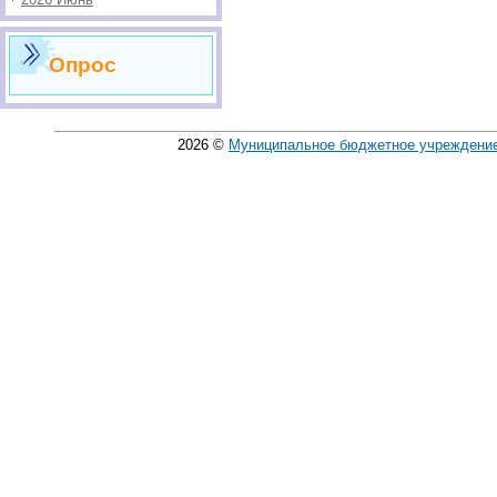
Опрос
2026
©
Муниципальное бюджетное учреждение 