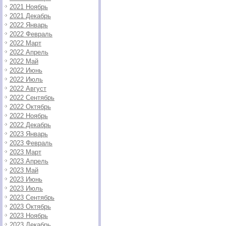
2021 Ноябрь
2021 Декабрь
2022 Январь
2022 Февраль
2022 Март
2022 Апрель
2022 Май
2022 Июнь
2022 Июль
2022 Август
2022 Сентябрь
2022 Октябрь
2022 Ноябрь
2022 Декабрь
2023 Январь
2023 Февраль
2023 Март
2023 Апрель
2023 Май
2023 Июнь
2023 Июль
2023 Сентябрь
2023 Октябрь
2023 Ноябрь
2023 Декабрь