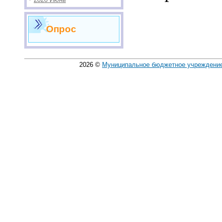
Опрос
2026
©
Муниципальное бюджетное учреждение 