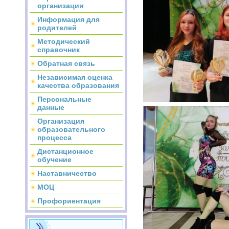
организации
Информация для
родителей
Методический
справочник
Обратная связь
Независимая оценка
качества образования
Персональные
данные
Организация
образовательного
процесса
Дистанционное
обучение
Наставничество
МОЦ
Профориентация