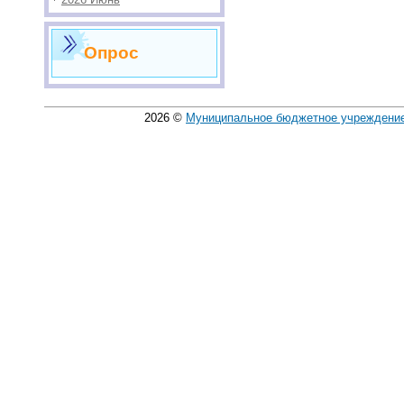
Опрос
2026
©
Муниципальное бюджетное учреждение 