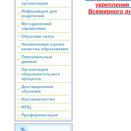
организации
укрепления 
Всемирного дн
Информация для
родителей
Методический
справочник
Обратная связь
Независимая оценка
качества образования
Персональные
данные
Организация
образовательного
процесса
Дистанционное
обучение
Наставничество
МОЦ
Профориентация