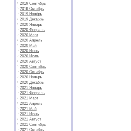
2019 Сентябрь
2019 Октябрь
2019 Ноябрь
2019 Декабрь
2020 Январь
2020 Февраль
2020 Март
2020 Апрель
2020 Май
2020 Июнь
2020 Июль
2020 Август
2020 Сентябрь
2020 Октябрь
2020 Ноябрь
2020 Декабрь
2021 Январь
2021 Февраль
2021 Март
2021 Апрель
2021 Май
2021 Июнь
2021 Август
2021 Сентябрь
2021 Октябрь