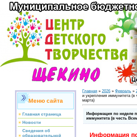
Главная
»
2026
»
Февраль
»
и укрепления иммунитета (в
Меню сайта
марта)
Информация по неделе п
Главная страница
иммунитета (в честь Все
Новости
Сведения об
Информация по
образовательной