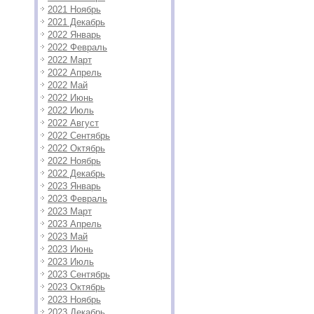
2021 Ноябрь
2021 Декабрь
2022 Январь
2022 Февраль
2022 Март
2022 Апрель
2022 Май
2022 Июнь
2022 Июль
2022 Август
2022 Сентябрь
2022 Октябрь
2022 Ноябрь
2022 Декабрь
2023 Январь
2023 Февраль
2023 Март
2023 Апрель
2023 Май
2023 Июнь
2023 Июль
2023 Сентябрь
2023 Октябрь
2023 Ноябрь
2023 Декабрь