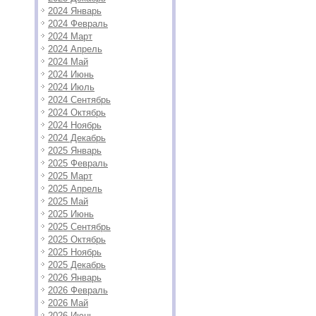
2024 Январь
2024 Февраль
2024 Март
2024 Апрель
2024 Май
2024 Июнь
2024 Июль
2024 Сентябрь
2024 Октябрь
2024 Ноябрь
2024 Декабрь
2025 Январь
2025 Февраль
2025 Март
2025 Апрель
2025 Май
2025 Июнь
2025 Сентябрь
2025 Октябрь
2025 Ноябрь
2025 Декабрь
2026 Январь
2026 Февраль
2026 Май
2026 Июнь