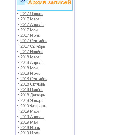
Архив записей
2017 Январь
2017 Март
2017 Апрель
2017 Май
2017 Июнь
2017 Сентябрь
2017 Октябрь
2017 Ноябрь
2018 Март
2018 Апрель
2018 Май
2018 Июль
2018 Сентябрь
2018 Октябрь
2018 Ноябрь
2018 Декабрь
2019 Январь
2019 Февраль
2019 Март
2019 Апрель
2019 Май
2019 Июнь
2019 Июль