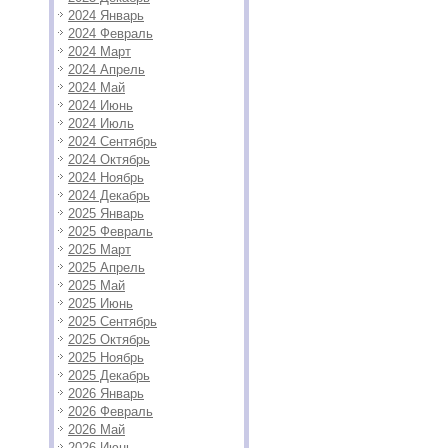
2024 Январь
2024 Февраль
2024 Март
2024 Апрель
2024 Май
2024 Июнь
2024 Июль
2024 Сентябрь
2024 Октябрь
2024 Ноябрь
2024 Декабрь
2025 Январь
2025 Февраль
2025 Март
2025 Апрель
2025 Май
2025 Июнь
2025 Сентябрь
2025 Октябрь
2025 Ноябрь
2025 Декабрь
2026 Январь
2026 Февраль
2026 Май
2026 Июнь