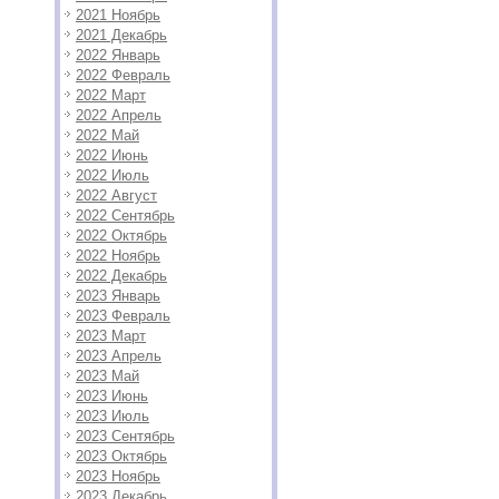
2021 Ноябрь
2021 Декабрь
2022 Январь
2022 Февраль
2022 Март
2022 Апрель
2022 Май
2022 Июнь
2022 Июль
2022 Август
2022 Сентябрь
2022 Октябрь
2022 Ноябрь
2022 Декабрь
2023 Январь
2023 Февраль
2023 Март
2023 Апрель
2023 Май
2023 Июнь
2023 Июль
2023 Сентябрь
2023 Октябрь
2023 Ноябрь
2023 Декабрь