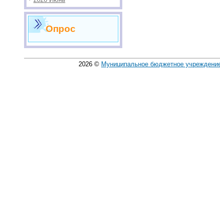
Опрос
2026
©
Муниципальное бюджетное учреждение 