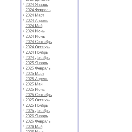
2024 Январь
2024 Февраль
2024 Март
2024 Апрель
2024 Май
2024 Июнь
2024 Июль
2024 Сентябрь
2024 Октябрь
2024 Ноябрь
2024 Декабрь
2025 Январь
2025 Февраль
2025 Март
2025 Апрель
2025 Май
2025 Июнь
2025 Сентябрь
2025 Октябрь
2025 Ноябрь
2025 Декабрь
2026 Январь
2026 Февраль
2026 Май
2026 Июнь