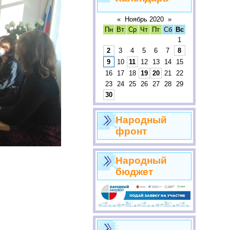
«
Ноябрь 2020
»
Пн
Вт
Ср
Чт
Пт
Сб
Вс
1
2
3
4
5
6
7
8
9
10
11
12
13
14
15
16
17
18
19
20
21
22
23
24
25
26
27
28
29
30
Народный
фронт
Народный
бюджет