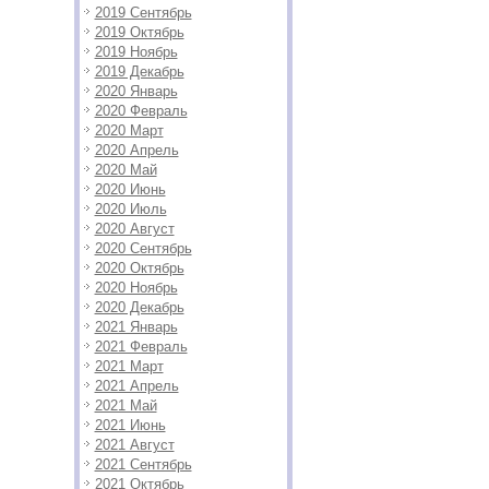
2019 Сентябрь
2019 Октябрь
2019 Ноябрь
2019 Декабрь
2020 Январь
2020 Февраль
2020 Март
2020 Апрель
2020 Май
2020 Июнь
2020 Июль
2020 Август
2020 Сентябрь
2020 Октябрь
2020 Ноябрь
2020 Декабрь
2021 Январь
2021 Февраль
2021 Март
2021 Апрель
2021 Май
2021 Июнь
2021 Август
2021 Сентябрь
2021 Октябрь