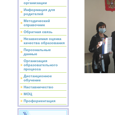
организации
Информация для
родителей
Методический
справочник
Обратная связь
Независимая оценка
качества образования
Персональные
данные
Организация
образовательного
процесса
Дистанционное
обучение
Наставничество
МОЦ
Профориентация