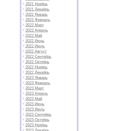
2021 Ноябрь
2021 Декабрь
2022 Январь
2022 Февраль
2022 Март
2022 Апрель
2022 Май
2022 Июнь
2022 Июль
2022 Август
2022 Сентябрь
2022 Октябрь
2022 Ноябрь
2022 Декабрь
2023 Январь
2023 Февраль
2023 Март
2023 Апрель
2023 Май
2023 Июнь
2023 Июль
2023 Сентябрь
2023 Октябрь
2023 Ноябрь
2023 Декабрь