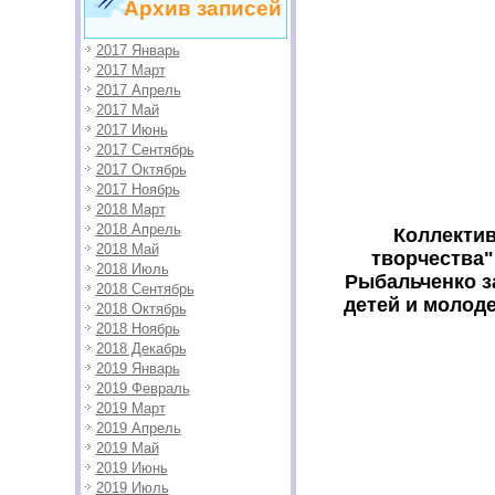
Архив записей
2017 Январь
2017 Март
2017 Апрель
2017 Май
2017 Июнь
2017 Сентябрь
2017 Октябрь
2017 Ноябрь
2018 Март
2018 Апрель
Коллектив
2018 Май
творчества"
2018 Июль
Рыбальченко з
2018 Сентябрь
детей и молоде
2018 Октябрь
2018 Ноябрь
2018 Декабрь
2019 Январь
2019 Февраль
2019 Март
2019 Апрель
2019 Май
2019 Июнь
2019 Июль