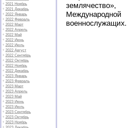
землячество
2021 Ноябрь
2021 Декабрь
Международной
2022 Январь
2022 Февраль
военнослужащих.
2022 Март
2022 Апрель
2022 Май
2022 Июнь
2022 Июль
2022 Август
2022 Сентябрь
2022 Октябрь
2022 Ноябрь
2022 Декабрь
2023 Январь
2023 Февраль
2023 Март
2023 Апрель
2023 Май
2023 Июнь
2023 Июль
2023 Сентябрь
2023 Октябрь
2023 Ноябрь
2023 Декабрь