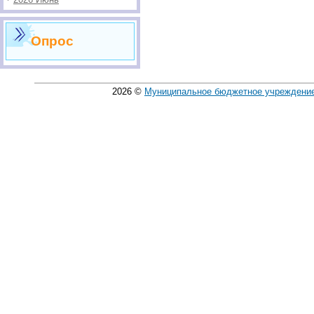
Опрос
2026
©
Муниципальное бюджетное учреждение 