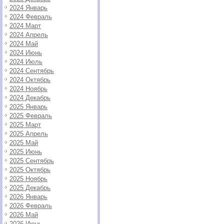
2024 Январь
2024 Февраль
2024 Март
2024 Апрель
2024 Май
2024 Июнь
2024 Июль
2024 Сентябрь
2024 Октябрь
2024 Ноябрь
2024 Декабрь
2025 Январь
2025 Февраль
2025 Март
2025 Апрель
2025 Май
2025 Июнь
2025 Сентябрь
2025 Октябрь
2025 Ноябрь
2025 Декабрь
2026 Январь
2026 Февраль
2026 Май
2026 Июнь