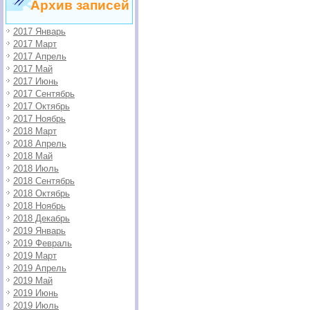
Архив записей
2017 Январь
2017 Март
2017 Апрель
2017 Май
2017 Июнь
2017 Сентябрь
2017 Октябрь
2017 Ноябрь
2018 Март
2018 Апрель
2018 Май
2018 Июль
2018 Сентябрь
2018 Октябрь
2018 Ноябрь
2018 Декабрь
2019 Январь
2019 Февраль
2019 Март
2019 Апрель
2019 Май
2019 Июнь
2019 Июль