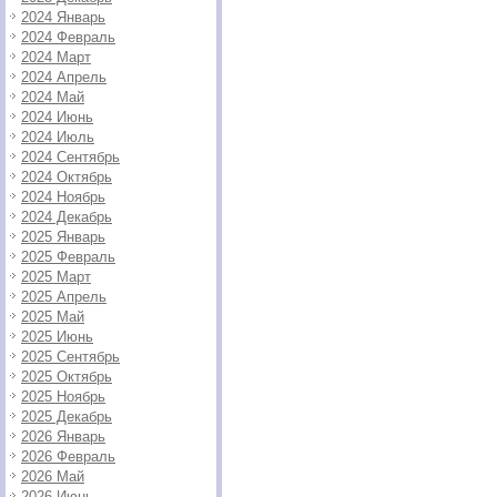
2024 Январь
2024 Февраль
2024 Март
2024 Апрель
2024 Май
2024 Июнь
2024 Июль
2024 Сентябрь
2024 Октябрь
2024 Ноябрь
2024 Декабрь
2025 Январь
2025 Февраль
2025 Март
2025 Апрель
2025 Май
2025 Июнь
2025 Сентябрь
2025 Октябрь
2025 Ноябрь
2025 Декабрь
2026 Январь
2026 Февраль
2026 Май
2026 Июнь