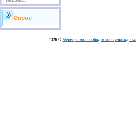
Опрос
2026
©
Муниципальное бюджетное учреждение 