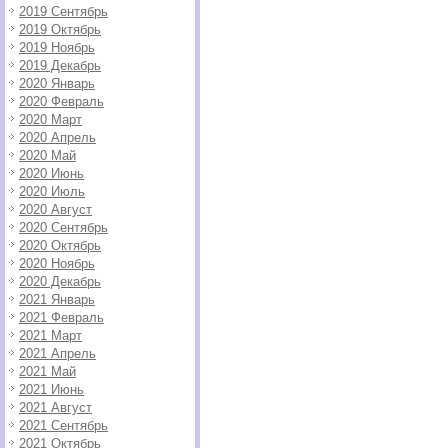
2019 Сентябрь
2019 Октябрь
2019 Ноябрь
2019 Декабрь
2020 Январь
2020 Февраль
2020 Март
2020 Апрель
2020 Май
2020 Июнь
2020 Июль
2020 Август
2020 Сентябрь
2020 Октябрь
2020 Ноябрь
2020 Декабрь
2021 Январь
2021 Февраль
2021 Март
2021 Апрель
2021 Май
2021 Июнь
2021 Август
2021 Сентябрь
2021 Октябрь