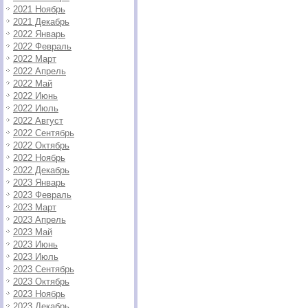
2021 Ноябрь
2021 Декабрь
2022 Январь
2022 Февраль
2022 Март
2022 Апрель
2022 Май
2022 Июнь
2022 Июль
2022 Август
2022 Сентябрь
2022 Октябрь
2022 Ноябрь
2022 Декабрь
2023 Январь
2023 Февраль
2023 Март
2023 Апрель
2023 Май
2023 Июнь
2023 Июль
2023 Сентябрь
2023 Октябрь
2023 Ноябрь
2023 Декабрь