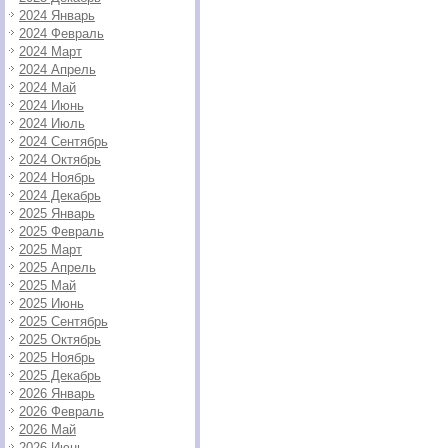
2024 Январь
2024 Февраль
2024 Март
2024 Апрель
2024 Май
2024 Июнь
2024 Июль
2024 Сентябрь
2024 Октябрь
2024 Ноябрь
2024 Декабрь
2025 Январь
2025 Февраль
2025 Март
2025 Апрель
2025 Май
2025 Июнь
2025 Сентябрь
2025 Октябрь
2025 Ноябрь
2025 Декабрь
2026 Январь
2026 Февраль
2026 Май
2026 Июнь