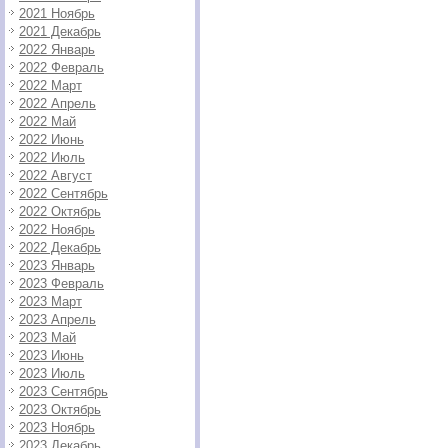
2021 Ноябрь
2021 Декабрь
2022 Январь
2022 Февраль
2022 Март
2022 Апрель
2022 Май
2022 Июнь
2022 Июль
2022 Август
2022 Сентябрь
2022 Октябрь
2022 Ноябрь
2022 Декабрь
2023 Январь
2023 Февраль
2023 Март
2023 Апрель
2023 Май
2023 Июнь
2023 Июль
2023 Сентябрь
2023 Октябрь
2023 Ноябрь
2023 Декабрь