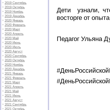
2019 Сентябрь
2019 Октябрь
Дети узнали, чт
2019 Ноябрь
восторге от опыт
2019 Декабрь
2020 Январь
2020 Февраль
2020 Март
2020 Апрель
Педагог Ульяна Д
2020 Май
2020 Июнь
2020 Июль
2020 Август
2020 Сентябрь
2020 Октябрь
2020 Ноябрь
#ДеньРоссийской
2020 Декабрь
2021 Январь
2021 Февраль
#ДеньРоссийской
2021 Март
2021 Апрель
2021 Май
2021 Июнь
2021 Август
2021 Сентябрь
2021 Октябрь