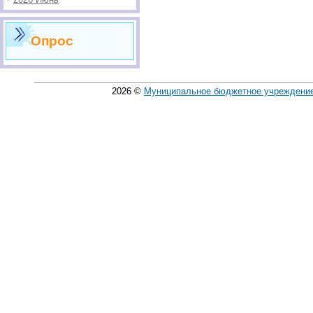
Опрос
2026
©
Муниципальное бюджетное учреждение 