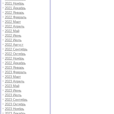
2021 Ноябрь
2021 Декабрь
2022 Январь
2022 Февраль
2022 Март
2022 Апрель
2022 Май
2022 Июнь
2022 Июль
2022 Август
2022 Сентябрь
2022 Октябрь
2022 Ноябрь
2022 Декабрь
2023 Январь
2023 Февраль
2023 Март
2023 Апрель
2023 Май
2023 Июнь
2023 Июль
2023 Сентябрь
2023 Октябрь
2023 Ноябрь
2023 Декабрь