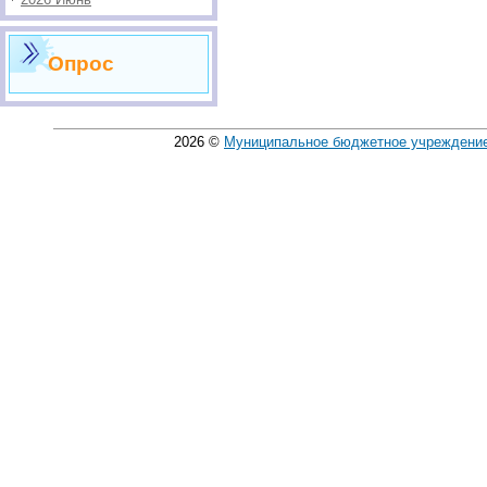
Опрос
2026
©
Муниципальное бюджетное учреждение 