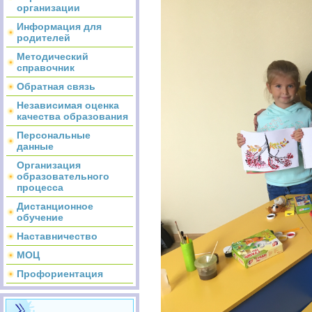
организации
Информация для
родителей
Методический
справочник
Обратная связь
Независимая оценка
качества образования
Персональные
данные
Организация
образовательного
процесса
Дистанционное
обучение
Наставничество
МОЦ
Профориентация