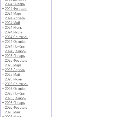
2024 Январь
2024 Февраль
2024 Март
2024 Апрель
2024 Май
2024 Июнь
2024 Июль
2024 Сентябрь
2024 Октябрь
2024 Ноябрь
2024 Декабрь
2025 Январь
2025 Февраль
2025 Март
2025 Апрель
2025 Май
2025 Июнь
2025 Сентябрь
2025 Октябрь
2025 Ноябрь
2025 Декабрь
2026 Январь
2026 Февраль
2026 Май
2026 Июнь