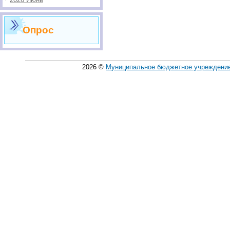
Опрос
2026
©
Муниципальное бюджетное учреждение 