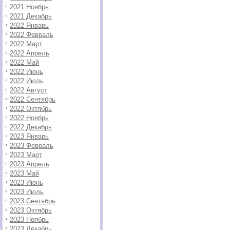
2021 Ноябрь
2021 Декабрь
2022 Январь
2022 Февраль
2022 Март
2022 Апрель
2022 Май
2022 Июнь
2022 Июль
2022 Август
2022 Сентябрь
2022 Октябрь
2022 Ноябрь
2022 Декабрь
2023 Январь
2023 Февраль
2023 Март
2023 Апрель
2023 Май
2023 Июнь
2023 Июль
2023 Сентябрь
2023 Октябрь
2023 Ноябрь
2023 Декабрь