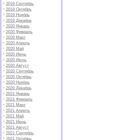
2019 Сентябрь
2019 Октябрь
2019 Ноябрь
2019 Декабрь
2020 Январь
2020 Февраль
2020 Март
2020 Апрель
2020 Май
2020 Июнь
2020 Июль
2020 Август
2020 Сентябрь
2020 Октябрь
2020 Ноябрь
2020 Декабрь
2021 Январь
2021 Февраль
2021 Март
2021 Апрель
2021 Май
2021 Июнь
2021 Август
2021 Сентябрь
2021 Октябрь