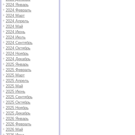
2024 Январь
2024 Февраль
2024 Март
2024 Апрель
2024 Май
2024 Июнь
2024 Июль
2024 Сентябрь
2024 Октябрь
2024 Ноябрь
2024 Декабрь
2025 Январь
2025 Февраль
2025 Март
2025 Апрель
2025 Май
2025 Июнь
2025 Сентябрь
2025 Октябрь
2025 Ноябрь
2025 Декабрь
2026 Январь
2026 Февраль
2026 Май
2026 Июнь