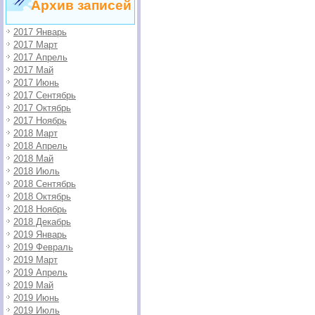
Архив записей
2017 Январь
2017 Март
2017 Апрель
2017 Май
2017 Июнь
2017 Сентябрь
2017 Октябрь
2017 Ноябрь
2018 Март
2018 Апрель
2018 Май
2018 Июль
2018 Сентябрь
2018 Октябрь
2018 Ноябрь
2018 Декабрь
2019 Январь
2019 Февраль
2019 Март
2019 Апрель
2019 Май
2019 Июнь
2019 Июль