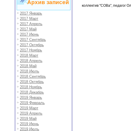
Архив записей
коллектив "СОВа", педагог О
2017 Январь
2017 Март
2017 Апрель
2017 Май
2017 Июнь
2017 Сентябрь
2017 Октябрь
2017 Ноябрь
2018 Март
2018 Апрель
2018 Май
2018 Июль
2018 Сентябрь
2018 Октябрь
2018 Ноябрь
2018 Декабрь
2019 Январь
2019 Февраль
2019 Март
2019 Апрель
2019 Май
2019 Июнь
2019 Июль