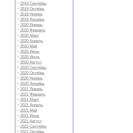
2019 Сентябрь
2019 Октябрь
2019 Ноябрь
2019 Декабрь
2020 Январь
2020 Февраль
2020 Март
2020 Апрель
2020 Май
2020 Июнь
2020 Июль
2020 Август
2020 Сентябрь
2020 Октябрь
2020 Ноябрь
2020 Декабрь
2021 Январь
2021 Февраль
2021 Март
2021 Апрель
2021 Май
2021 Июнь
2021 Август
2021 Сентябрь
2021 Октябрь