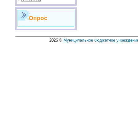
Опрос
2026
©
Муниципальное бюджетное учреждение 