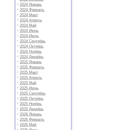
2024 Январь
2024 Февраль
2024 Март
2024 Апрель
2024 Май
2024 Июнь
2024 Июль
2024 Сентябрь
2024 Октябрь
2024 Ноябрь
2024 Декабрь
2025 Январь
2025 Февраль
2025 Март
2025 Апрель
2025 Май
2025 Июнь
2025 Сентябрь
2025 Октябрь
2025 Ноябрь
2025 Декабрь
2026 Январь
2026 Февраль
2026 Май
2026 Июнь