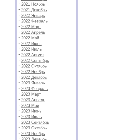
2021 Ноябрь
2021 Декабрь
2022 Январь
2022 Февраль
2022 Март
2022 Апрель
2022 Май
2022 Июнь
2022 Июль
2022 Август
2022 Сентябрь
2022 Октябрь
2022 Ноябрь
2022 Декабрь
2023 Январь
2023 Февраль
2023 Март
2023 Апрель
2023 Май
2023 Июнь
2023 Июль
2023 Сентябрь
2023 Октябрь
2023 Ноябрь
2023 Декабрь