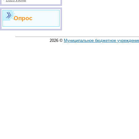
Опрос
2026
©
Муниципальное бюджетное учреждение 