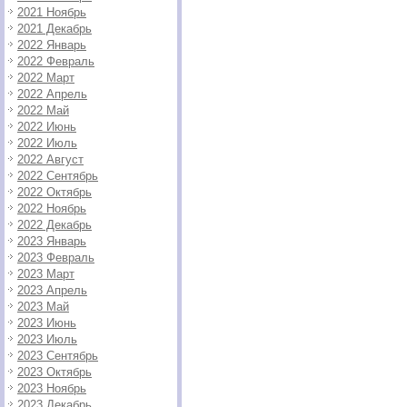
2021 Ноябрь
2021 Декабрь
2022 Январь
2022 Февраль
2022 Март
2022 Апрель
2022 Май
2022 Июнь
2022 Июль
2022 Август
2022 Сентябрь
2022 Октябрь
2022 Ноябрь
2022 Декабрь
2023 Январь
2023 Февраль
2023 Март
2023 Апрель
2023 Май
2023 Июнь
2023 Июль
2023 Сентябрь
2023 Октябрь
2023 Ноябрь
2023 Декабрь