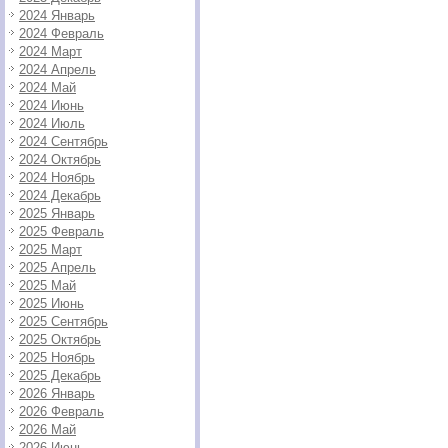
2024 Январь
2024 Февраль
2024 Март
2024 Апрель
2024 Май
2024 Июнь
2024 Июль
2024 Сентябрь
2024 Октябрь
2024 Ноябрь
2024 Декабрь
2025 Январь
2025 Февраль
2025 Март
2025 Апрель
2025 Май
2025 Июнь
2025 Сентябрь
2025 Октябрь
2025 Ноябрь
2025 Декабрь
2026 Январь
2026 Февраль
2026 Май
2026 Июнь