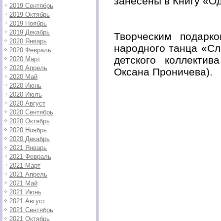
занесены в Книгу «О
2019 Сентябрь
2019 Октябрь
2019 Ноябрь
2019 Декабрь
Творческим подарк
2020 Январь
народного танца «Сл
2020 Февраль
детского коллектив
2020 Март
2020 Апрель
Оксана Проничева).
2020 Май
2020 Июнь
2020 Июль
2020 Август
2020 Сентябрь
2020 Октябрь
2020 Ноябрь
2020 Декабрь
2021 Январь
2021 Февраль
2021 Март
2021 Апрель
2021 Май
2021 Июнь
2021 Август
2021 Сентябрь
2021 Октябрь