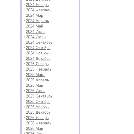
2024 Январь
2024 Февраль
2024 Март
2024 Апрель
2024 Май
2024 Июнь
2024 Июль
2024 Сентябрь
2024 Октябрь
2024 Ноябрь
2024 Декабрь
2025 Январь
2025 Февраль
2025 Март
2025 Апрель
2025 Май
2025 Июнь
2025 Сентябрь
2025 Октябрь
2025 Ноябрь
2025 Декабрь
2026 Январь
2026 Февраль
2026 Май
2026 Июнь