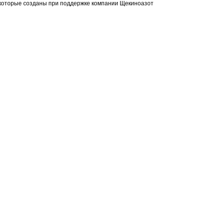
 которые созданы при поддержке компании Щекиноазот