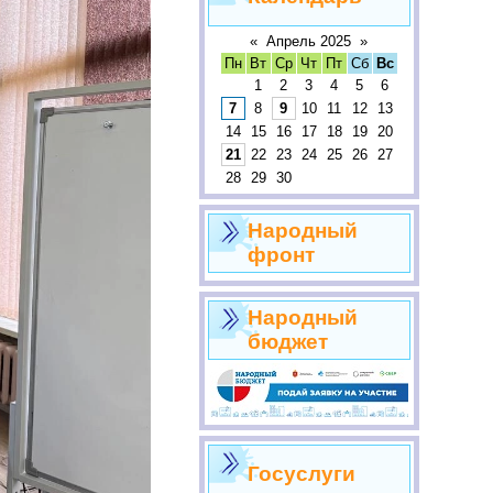
«
Апрель 2025
»
Пн
Вт
Ср
Чт
Пт
Сб
Вс
1
2
3
4
5
6
7
8
9
10
11
12
13
14
15
16
17
18
19
20
21
22
23
24
25
26
27
28
29
30
Народный
фронт
Народный
бюджет
Госуслуги