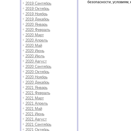
безопасности, условиям,
2019 Сентябрь
2019 Октябрь
2019 Ноябрь
2019 Декабрь
2020 Январь
2020 Февраль
2020 Март
2020 Апрель
2020 Май
2020 Июнь
2020 Июль
2020 Август
2020 Сентябрь
2020 Октябрь
2020 Ноябрь
2020 Декабрь
2021 Январь
2021 Февраль
2021 Март
2021 Апрель
2021 Май
2021 Июнь
2021 Август
2021 Сентябрь
2021 Октябрь