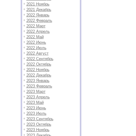
2021 Ноябрь
2021 Декабрь
2022 Январь
2022 Февраль
2022 Март
2022 Апрель
2022 Май
2022 Июнь
2022 Июль
2022 Август
2022 Сентябрь
2022 Октябрь
2022 Ноябрь
2022 Декабрь
2023 Январь
2023 Февраль
2023 Март
2023 Апрель
2023 Май
2023 Июнь
2023 Июль
2023 Сентябрь
2023 Октябрь
2023 Ноябрь
2023 Декабрь