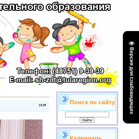
Версия для слабовидящих
Поиск по сайту
13:29
Календарь