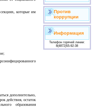
Против
секциях, которые им
коррупции
Информация
Телефон горячей линии:
8(4872)55-92-38
ие;
рсонифицированного
аться дополнительно,
рок действия, остаток
льного образования