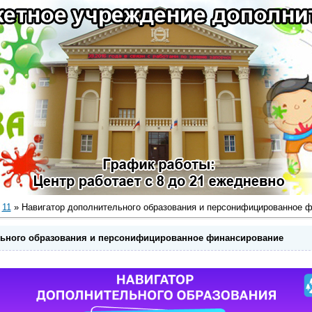
11
» Навигатор дополнительного образования и персонифицированное 
льного образования и персонифицированное финансирование