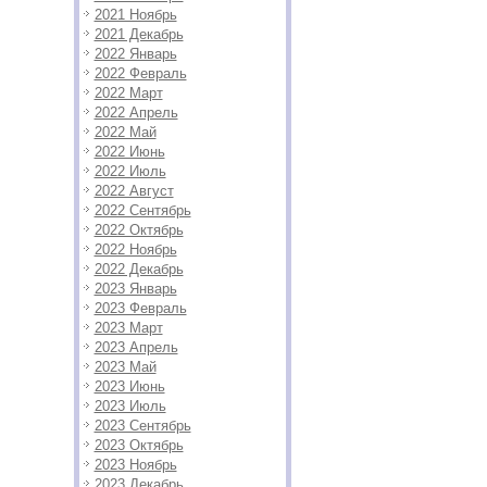
2021 Ноябрь
2021 Декабрь
2022 Январь
2022 Февраль
2022 Март
2022 Апрель
2022 Май
2022 Июнь
2022 Июль
2022 Август
2022 Сентябрь
2022 Октябрь
2022 Ноябрь
2022 Декабрь
2023 Январь
2023 Февраль
2023 Март
2023 Апрель
2023 Май
2023 Июнь
2023 Июль
2023 Сентябрь
2023 Октябрь
2023 Ноябрь
2023 Декабрь