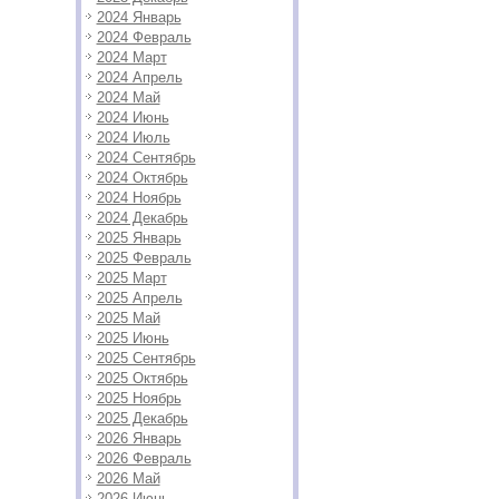
2024 Январь
2024 Февраль
2024 Март
2024 Апрель
2024 Май
2024 Июнь
2024 Июль
2024 Сентябрь
2024 Октябрь
2024 Ноябрь
2024 Декабрь
2025 Январь
2025 Февраль
2025 Март
2025 Апрель
2025 Май
2025 Июнь
2025 Сентябрь
2025 Октябрь
2025 Ноябрь
2025 Декабрь
2026 Январь
2026 Февраль
2026 Май
2026 Июнь