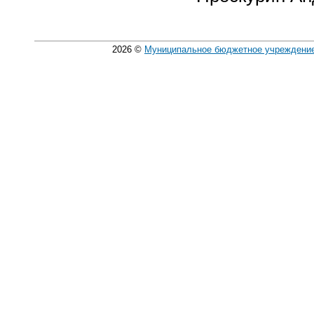
2026
©
Муниципальное бюджетное учреждение 