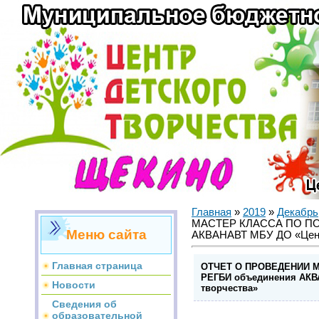
Главная
»
2019
»
Декабрь
МАСТЕР КЛАССА ПО ПО
Меню сайта
АКВАНАВТ МБУ ДО «Центр
Главная страница
ОТЧЕТ О ПРОВЕДЕНИИ 
РЕГБИ объединения АКВ
Новости
творчества»
Сведения об
образовательной