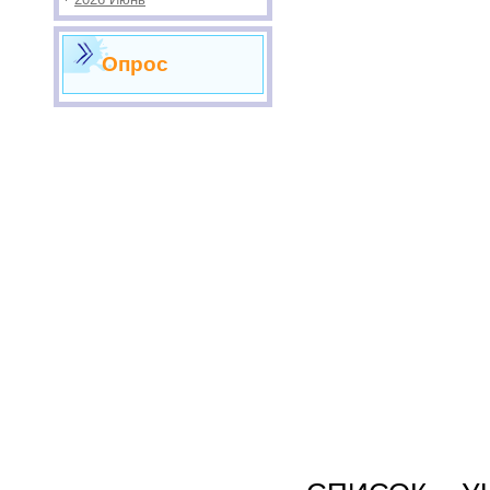
Опрос