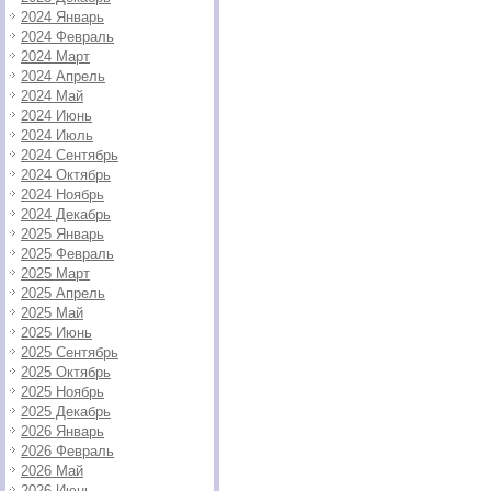
2024 Январь
2024 Февраль
2024 Март
2024 Апрель
2024 Май
2024 Июнь
2024 Июль
2024 Сентябрь
2024 Октябрь
2024 Ноябрь
2024 Декабрь
2025 Январь
2025 Февраль
2025 Март
2025 Апрель
2025 Май
2025 Июнь
2025 Сентябрь
2025 Октябрь
2025 Ноябрь
2025 Декабрь
2026 Январь
2026 Февраль
2026 Май
2026 Июнь