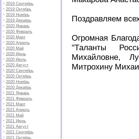
2019 Сентябрь
2019 Октябрь
2019 Ноябрь
Поздравляем всех
2019 Декабрь
2020 Январь
2020 Февраль
Огромная Благод
2020 Март
2020 Апрель
"Таланты Росс
2020 Май
2020 Июнь
Михайловне, Лу
2020 Июль
Митрохину Михаи
2020 Август
2020 Сентябрь
2020 Октябрь
2020 Ноябрь
2020 Декабрь
2021 Январь
2021 Февраль
2021 Март
2021 Апрель
2021 Май
2021 Июнь
2021 Август
2021 Сентябрь
2021 Октябрь