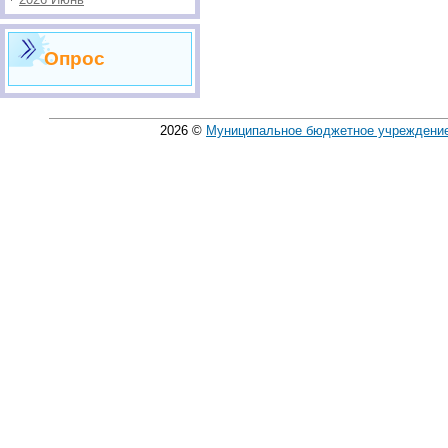
Опрос
2026
©
Муниципальное бюджетное учреждение 