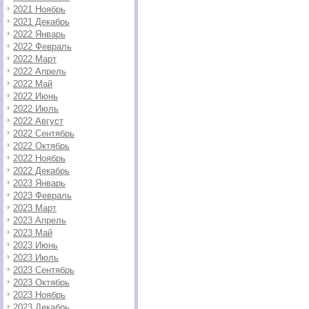
2021 Ноябрь
2021 Декабрь
2022 Январь
2022 Февраль
2022 Март
2022 Апрель
2022 Май
2022 Июнь
2022 Июль
2022 Август
2022 Сентябрь
2022 Октябрь
2022 Ноябрь
2022 Декабрь
2023 Январь
2023 Февраль
2023 Март
2023 Апрель
2023 Май
2023 Июнь
2023 Июль
2023 Сентябрь
2023 Октябрь
2023 Ноябрь
2023 Декабрь