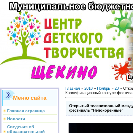
Главная
»
2018
»
Ноябрь
»
20
» Откр
Квалификационный конкурс-фестива
Меню сайта
Открытый телевизионный между
фестиваль "Непокоренные"
Главная страница
Новости
Сведения об
образовательной