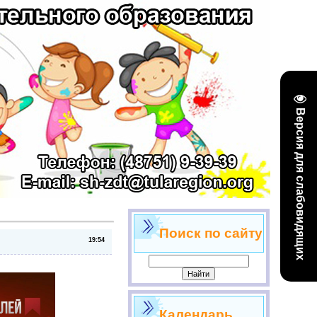
Версия для слабовидящих
Поиск по сайту
19:54
Календарь