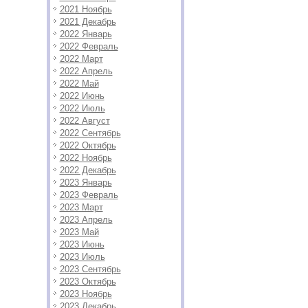
2021 Ноябрь
2021 Декабрь
2022 Январь
2022 Февраль
2022 Март
2022 Апрель
2022 Май
2022 Июнь
2022 Июль
2022 Август
2022 Сентябрь
2022 Октябрь
2022 Ноябрь
2022 Декабрь
2023 Январь
2023 Февраль
2023 Март
2023 Апрель
2023 Май
2023 Июнь
2023 Июль
2023 Сентябрь
2023 Октябрь
2023 Ноябрь
2023 Декабрь