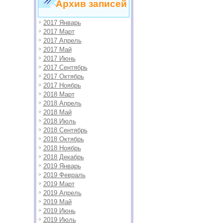
Архив записей
2017 Январь
2017 Март
2017 Апрель
2017 Май
2017 Июнь
2017 Сентябрь
2017 Октябрь
2017 Ноябрь
2018 Март
2018 Апрель
2018 Май
2018 Июль
2018 Сентябрь
2018 Октябрь
2018 Ноябрь
2018 Декабрь
2019 Январь
2019 Февраль
2019 Март
2019 Апрель
2019 Май
2019 Июнь
2019 Июль