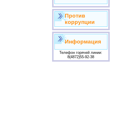
Против
коррупции
Информация
Телефон горячей линии:
8(4872)55-92-38