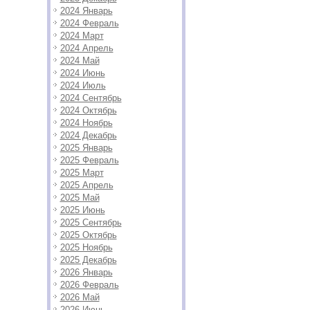
2024 Январь
2024 Февраль
2024 Март
2024 Апрель
2024 Май
2024 Июнь
2024 Июль
2024 Сентябрь
2024 Октябрь
2024 Ноябрь
2024 Декабрь
2025 Январь
2025 Февраль
2025 Март
2025 Апрель
2025 Май
2025 Июнь
2025 Сентябрь
2025 Октябрь
2025 Ноябрь
2025 Декабрь
2026 Январь
2026 Февраль
2026 Май
2026 Июнь