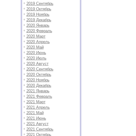
2019 Сентябрь
2019 Октябрь
2019 Ноябрь
2019 Декабрь
2020 Январь
2020 Февраль
2020 Март
2020 Апрель
2020 Май
2020 Июнь
2020 Июль
2020 Август
2020 Сентябрь
2020 Октябрь
2020 Ноябрь
2020 Декабрь
2021 Январь
2021 Февраль
2021 Март
2021 Апрель
2021 Май
2021 Июнь
2021 Август
2021 Сентябрь
2021 Октябрь