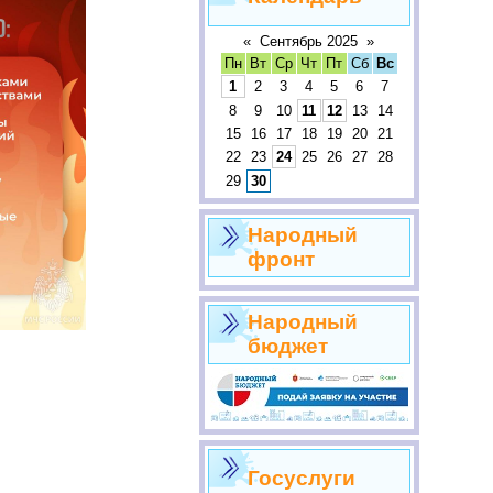
«
Сентябрь 2025
»
Пн
Вт
Ср
Чт
Пт
Сб
Вс
1
2
3
4
5
6
7
8
9
10
11
12
13
14
15
16
17
18
19
20
21
22
23
24
25
26
27
28
29
30
Народный
фронт
Народный
бюджет
Госуслуги