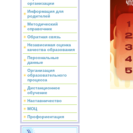
организации
Информация для
родителей
Методический
справочник
Обратная связь
Независимая оценка
качества образования
Персональные
данные
Организация
образовательного
процесса
Дистанционное
обучение
Наставничество
МОЦ
Профориентация