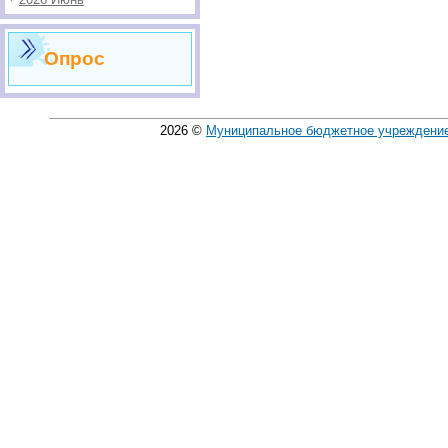
Опрос
2026
©
Муниципальное бюджетное учреждение 