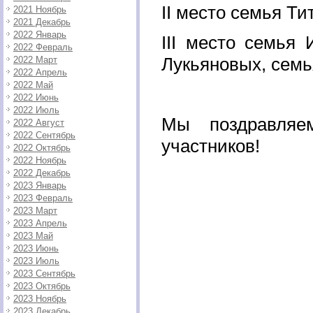
II место семья Т
2021 Ноябрь
2021 Декабрь
2022 Январь
III место семья
2022 Февраль
Лукьяновых, сем
2022 Март
2022 Апрель
2022 Май
2022 Июнь
2022 Июль
Мы поздравляе
2022 Август
2022 Сентябрь
участников!
2022 Октябрь
2022 Ноябрь
2022 Декабрь
2023 Январь
2023 Февраль
2023 Март
2023 Апрель
2023 Май
2023 Июнь
2023 Июль
2023 Сентябрь
2023 Октябрь
2023 Ноябрь
2023 Декабрь