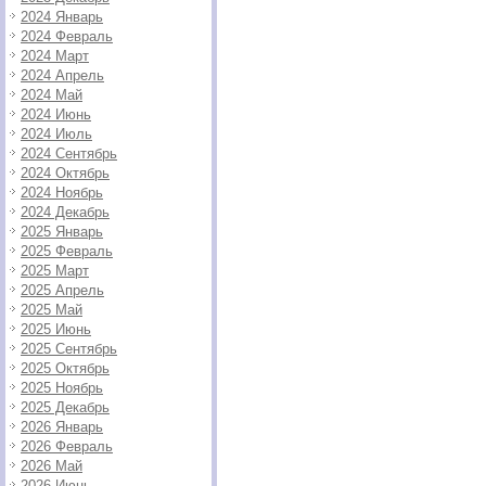
2024 Январь
2024 Февраль
2024 Март
2024 Апрель
2024 Май
2024 Июнь
2024 Июль
2024 Сентябрь
2024 Октябрь
2024 Ноябрь
2024 Декабрь
2025 Январь
2025 Февраль
2025 Март
2025 Апрель
2025 Май
2025 Июнь
2025 Сентябрь
2025 Октябрь
2025 Ноябрь
2025 Декабрь
2026 Январь
2026 Февраль
2026 Май
2026 Июнь