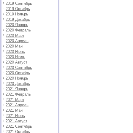
2019 Сентябрь
2019 Октябрь
2019 Ноябрь
2019 Декабрь
2020 Январь
2020 Февраль
2020 Март
2020 Апрель
2020 Май
2020 Июнь
2020 Июль
2020 Август
2020 Сентябрь
2020 Октябрь
2020 Ноябрь
2020 Декабрь
2021 Январь
2021 Февраль
2021 Март
2021 Апрель
2021 Май
2021 Июнь
2021 Август
2021 Сентябрь
2021 Октябрь