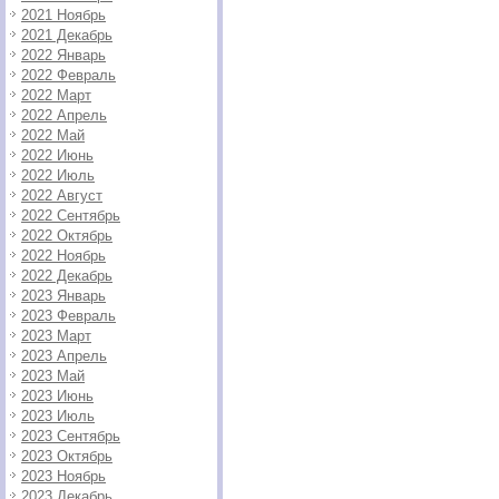
2021 Ноябрь
2021 Декабрь
2022 Январь
2022 Февраль
2022 Март
2022 Апрель
2022 Май
2022 Июнь
2022 Июль
2022 Август
2022 Сентябрь
2022 Октябрь
2022 Ноябрь
2022 Декабрь
2023 Январь
2023 Февраль
2023 Март
2023 Апрель
2023 Май
2023 Июнь
2023 Июль
2023 Сентябрь
2023 Октябрь
2023 Ноябрь
2023 Декабрь