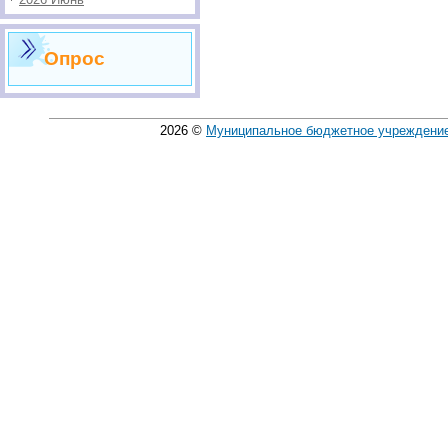
Опрос
2026
©
Муниципальное бюджетное учреждение 