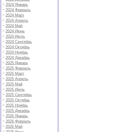
2024 Январь
2024 Февраль
2024 Март
2024 Апрель
2024 Май
2024 Июнь
2024 Июль
2024 Сентябрь
2024 Октябрь
2024 Ноябрь
2024 Декабрь
2025 Январь
2025 Февраль
2025 Март
2025 Апрель
2025 Май
2025 Июнь
2025 Сентябрь
2025 Октябрь
2025 Ноябрь
2025 Декабрь
2026 Январь
2026 Февраль
2026 Май
2026 Июнь