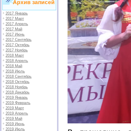
Архив записей
2017 Январь
2017 Март
2017 Апрель
2017 Май
2017 Июнь
2017 Сентябрь
2017 Октябрь
2017 Ноябрь
2018 Март
2018 Апрель
2018 Май
2018 Июль
2018 Сентябрь
2018 Октябрь
2018 Ноябрь
2018 Декабрь
2019 Январь
2019 Февраль
2019 Март
2019 Апрель
2019 Май
2019 Июнь
2019 Июль