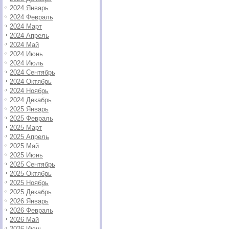
2024 Январь
2024 Февраль
2024 Март
2024 Апрель
2024 Май
2024 Июнь
2024 Июль
2024 Сентябрь
2024 Октябрь
2024 Ноябрь
2024 Декабрь
2025 Январь
2025 Февраль
2025 Март
2025 Апрель
2025 Май
2025 Июнь
2025 Сентябрь
2025 Октябрь
2025 Ноябрь
2025 Декабрь
2026 Январь
2026 Февраль
2026 Май
2026 Июнь