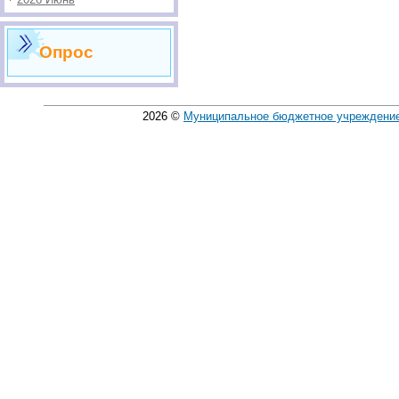
Опрос
2026
©
Муниципальное бюджетное учреждение 