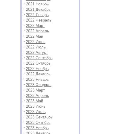
2021 Ноябрь
2021 Декабрь
2022 Январь
2022 Февраль
2022 Март
2022 Апрель
2022 Май
2022 Июнь
2022 Июль
2022 Август
2022 Сентябрь
2022 Октябрь
2022 Ноябрь
2022 Декабрь
2023 Январь
2023 Февраль
2023 Март
2023 Апрель
2023 Май
2023 Июнь
2023 Июль
2023 Сентябрь
2023 Октябрь
2023 Ноябрь
2023 Декабрь