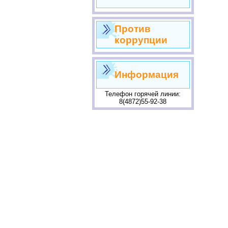
Против
коррупции
Информация
Телефон горячей линии:
8(4872)55-92-38