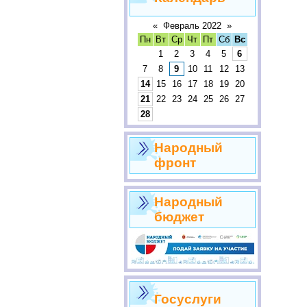
«
Февраль 2022
»
Пн
Вт
Ср
Чт
Пт
Сб
Вс
1
2
3
4
5
6
7
8
9
10
11
12
13
14
15
16
17
18
19
20
21
22
23
24
25
26
27
28
Народный
фронт
Народный
бюджет
Госуслуги