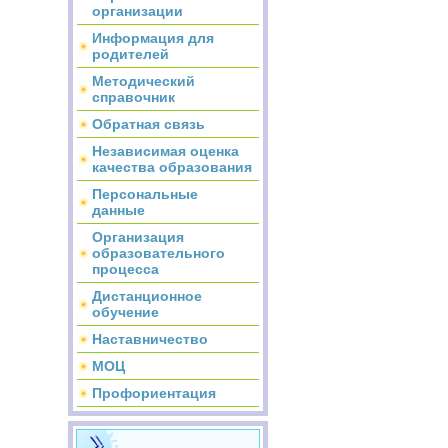
организации
Информация для
родителей
Методический
справочник
Обратная связь
Независимая оценка
качества образования
Персональные
данные
Организация
образовательного
процесса
Дистанционное
обучение
Наставничество
МОЦ
Профориентация