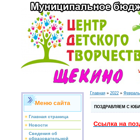
Главная
»
2022
»
Февраль
Меню сайта
ПОЗДРАВЛЯЕМ С ЮБИ
Главная страница
Ссылка на поз
Новости
Сведения об
образовательной