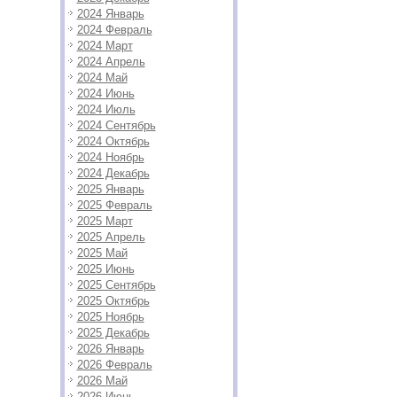
2024 Январь
2024 Февраль
2024 Март
2024 Апрель
2024 Май
2024 Июнь
2024 Июль
2024 Сентябрь
2024 Октябрь
2024 Ноябрь
2024 Декабрь
2025 Январь
2025 Февраль
2025 Март
2025 Апрель
2025 Май
2025 Июнь
2025 Сентябрь
2025 Октябрь
2025 Ноябрь
2025 Декабрь
2026 Январь
2026 Февраль
2026 Май
2026 Июнь