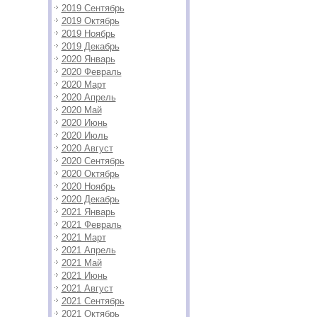
2019 Сентябрь
2019 Октябрь
2019 Ноябрь
2019 Декабрь
2020 Январь
2020 Февраль
2020 Март
2020 Апрель
2020 Май
2020 Июнь
2020 Июль
2020 Август
2020 Сентябрь
2020 Октябрь
2020 Ноябрь
2020 Декабрь
2021 Январь
2021 Февраль
2021 Март
2021 Апрель
2021 Май
2021 Июнь
2021 Август
2021 Сентябрь
2021 Октябрь