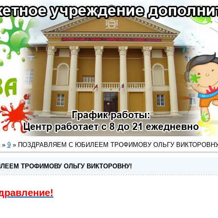
»
9
» ПОЗДРАВЛЯЕМ С ЮБИЛЕЕМ ТРОФИМОВУ ОЛЬГУ ВИКТОРОВНУ
ЛЕЕМ ТРОФИМОВУ ОЛЬГУ ВИКТОРОВНУ!
дравление!