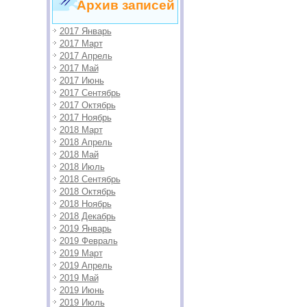
Архив записей
2017 Январь
2017 Март
2017 Апрель
2017 Май
2017 Июнь
2017 Сентябрь
2017 Октябрь
2017 Ноябрь
2018 Март
2018 Апрель
2018 Май
2018 Июль
2018 Сентябрь
2018 Октябрь
2018 Ноябрь
2018 Декабрь
2019 Январь
2019 Февраль
2019 Март
2019 Апрель
2019 Май
2019 Июнь
2019 Июль