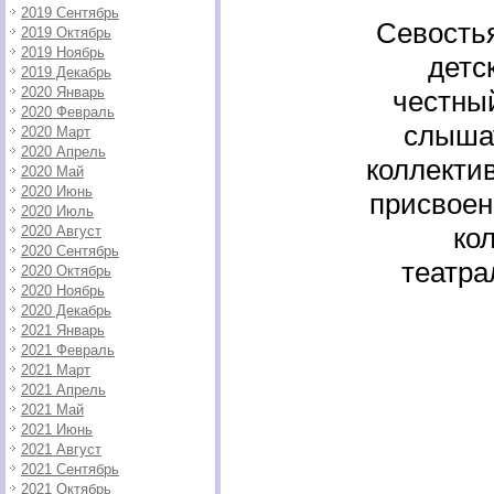
2019 Сентябрь
Севостья
2019 Октябрь
2019 Ноябрь
детс
2019 Декабрь
2020 Январь
честны
2020 Февраль
слышат
2020 Март
2020 Апрель
коллекти
2020 Май
2020 Июнь
присвоен
2020 Июль
ко
2020 Август
2020 Сентябрь
театра
2020 Октябрь
2020 Ноябрь
2020 Декабрь
2021 Январь
2021 Февраль
2021 Март
2021 Апрель
2021 Май
2021 Июнь
2021 Август
2021 Сентябрь
2021 Октябрь