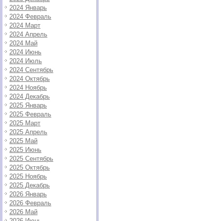
2024 Январь
2024 Февраль
2024 Март
2024 Апрель
2024 Май
2024 Июнь
2024 Июль
2024 Сентябрь
2024 Октябрь
2024 Ноябрь
2024 Декабрь
2025 Январь
2025 Февраль
2025 Март
2025 Апрель
2025 Май
2025 Июнь
2025 Сентябрь
2025 Октябрь
2025 Ноябрь
2025 Декабрь
2026 Январь
2026 Февраль
2026 Май
2026 Июнь