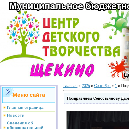
Главная
»
2025
»
Сентябрь
»
1
» Поз
Меню сайта
Поздравляем Севостьянову Дар
Главная страница
Новости
Сведения об
образовательной