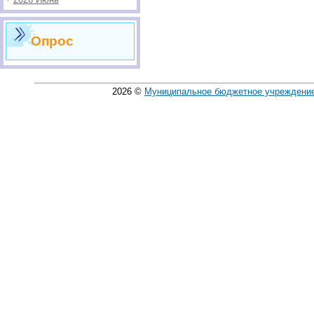
Опрос
2026
©
Муниципальное бюджетное учреждение 