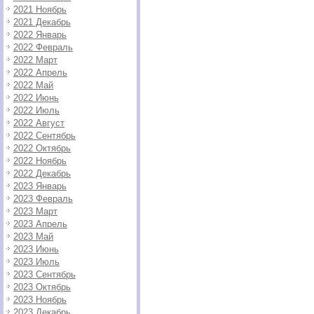
2021 Ноябрь
2021 Декабрь
2022 Январь
2022 Февраль
2022 Март
2022 Апрель
2022 Май
2022 Июнь
2022 Июль
2022 Август
2022 Сентябрь
2022 Октябрь
2022 Ноябрь
2022 Декабрь
2023 Январь
2023 Февраль
2023 Март
2023 Апрель
2023 Май
2023 Июнь
2023 Июль
2023 Сентябрь
2023 Октябрь
2023 Ноябрь
2023 Декабрь