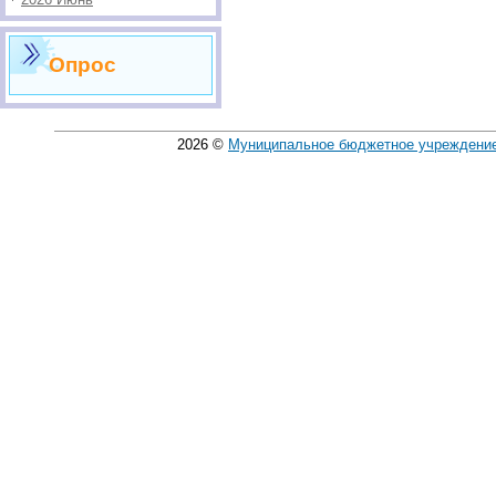
Опрос
2026
©
Муниципальное бюджетное учреждение 