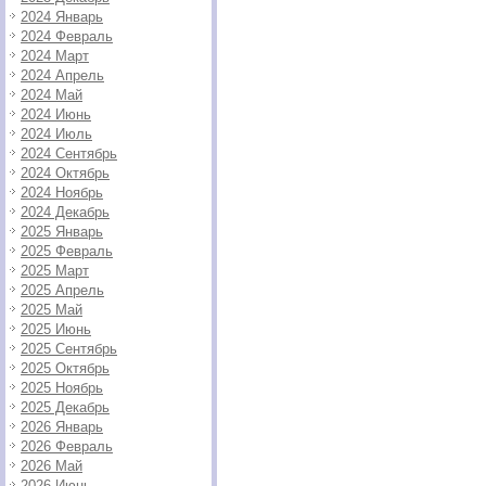
2024 Январь
2024 Февраль
2024 Март
2024 Апрель
2024 Май
2024 Июнь
2024 Июль
2024 Сентябрь
2024 Октябрь
2024 Ноябрь
2024 Декабрь
2025 Январь
2025 Февраль
2025 Март
2025 Апрель
2025 Май
2025 Июнь
2025 Сентябрь
2025 Октябрь
2025 Ноябрь
2025 Декабрь
2026 Январь
2026 Февраль
2026 Май
2026 Июнь