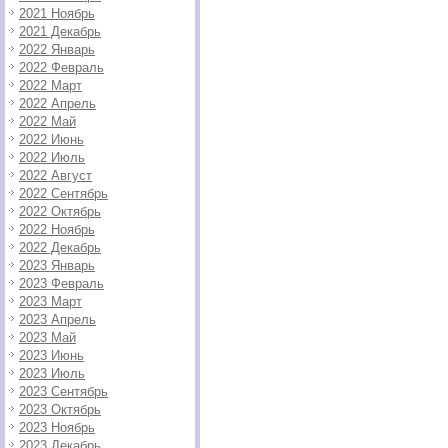
2021 Ноябрь
2021 Декабрь
2022 Январь
2022 Февраль
2022 Март
2022 Апрель
2022 Май
2022 Июнь
2022 Июль
2022 Август
2022 Сентябрь
2022 Октябрь
2022 Ноябрь
2022 Декабрь
2023 Январь
2023 Февраль
2023 Март
2023 Апрель
2023 Май
2023 Июнь
2023 Июль
2023 Сентябрь
2023 Октябрь
2023 Ноябрь
2023 Декабрь