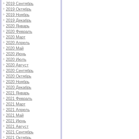
2019 Сентябрь
2019 Октябрь
2019 Ноябрь
2019 Декабрь
2020 Январь
2020 Февраль
2020 Март
2020 Апрель
2020 Май
2020 Июнь
2020 Июль
2020 Август
2020 Сентябрь
2020 Октябрь
2020 Ноябрь
2020 Декабрь
2021 Январь
2021 Февраль
2021 Март
2021 Апрель
2021 Май
2021 Июнь
2021 Август
2021 Сентябрь
2021 Октябрь