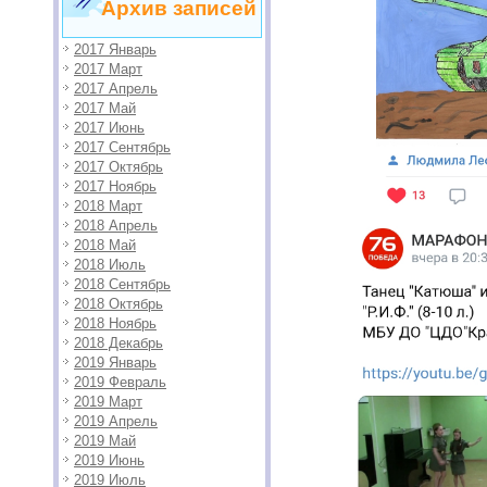
Архив записей
2017 Январь
2017 Март
2017 Апрель
2017 Май
2017 Июнь
2017 Сентябрь
2017 Октябрь
2017 Ноябрь
2018 Март
2018 Апрель
2018 Май
2018 Июль
2018 Сентябрь
2018 Октябрь
2018 Ноябрь
2018 Декабрь
2019 Январь
2019 Февраль
2019 Март
2019 Апрель
2019 Май
2019 Июнь
2019 Июль