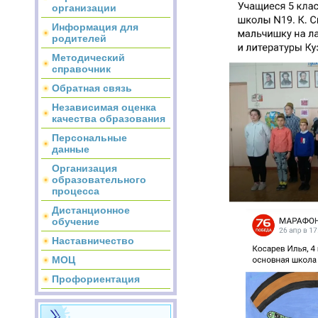
организации
Информация для
родителей
Методический
справочник
Обратная связь
Независимая оценка
качества образования
Персональные
данные
Организация
образовательного
процесса
Дистанционное
обучение
Наставничество
МОЦ
Профориентация