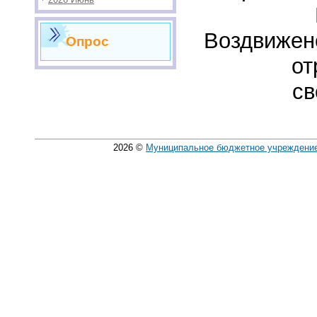
Воздвижен
Опрос
от
св
2026
©
Муниципальное бюджетное учреждение 