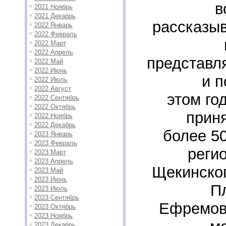
в
2021 Ноябрь
2021 Декабрь
рассказыв
2022 Январь
2022 Февраль
2022 Март
2022 Апрель
представл
2022 Май
2022 Июнь
и п
2022 Июль
2022 Август
этом го
2022 Сентябрь
2022 Октябрь
прин
2022 Ноябрь
2022 Декабрь
более 50
2023 Январь
2023 Февраль
реги
2023 Март
2023 Апрель
Щекинског
2023 Май
2023 Июнь
П
2023 Июль
2023 Сентябрь
Ефремов
2023 Октябрь
2023 Ноябрь
2023 Декабрь