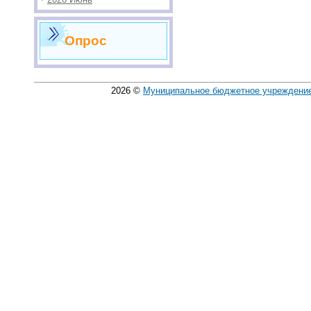
Опрос
2026
©
Муниципальное бюджетное учреждение 