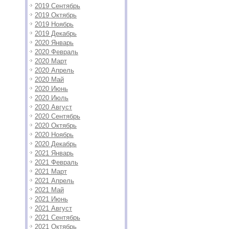
2019 Сентябрь
2019 Октябрь
2019 Ноябрь
2019 Декабрь
2020 Январь
2020 Февраль
2020 Март
2020 Апрель
2020 Май
2020 Июнь
2020 Июль
2020 Август
2020 Сентябрь
2020 Октябрь
2020 Ноябрь
2020 Декабрь
2021 Январь
2021 Февраль
2021 Март
2021 Апрель
2021 Май
2021 Июнь
2021 Август
2021 Сентябрь
2021 Октябрь