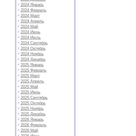
2024 Январь
2024 Февраль
2024 Март
2024 Апрель
2024 Май
2024 Июнь
2024 Июль
2024 Сентябрь
2024 Октябрь
2024 Ноябрь
2024 Декабрь
2025 Январь
2025 Февраль
2025 Март
2025 Апрель
2025 Май
2025 Июнь
2025 Сентябрь
2025 Октябрь
2025 Ноябрь
2025 Декабрь
2026 Январь
2026 Февраль
2026 Май
2026 Июнь