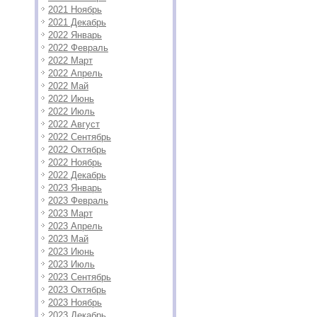
2021 Ноябрь
2021 Декабрь
2022 Январь
2022 Февраль
2022 Март
2022 Апрель
2022 Май
2022 Июнь
2022 Июль
2022 Август
2022 Сентябрь
2022 Октябрь
2022 Ноябрь
2022 Декабрь
2023 Январь
2023 Февраль
2023 Март
2023 Апрель
2023 Май
2023 Июнь
2023 Июль
2023 Сентябрь
2023 Октябрь
2023 Ноябрь
2023 Декабрь