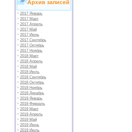
Архив записей
2017 Январь
2017 Март
2017 Апрель
2017 Май
2017 Июнь
2017 Сентябрь
2017 Октябрь
2017 Ноябрь
2018 Март
2018 Апрель
2018 Май
2018 Июль
2018 Сентябрь
2018 Октябрь
2018 Ноябрь
2018 Декабрь
2019 Январь
2019 Февраль
2019 Март
2019 Апрель
2019 Май
2019 Июнь
2019 Июль