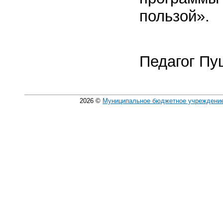
пользой».
Педагог Пу
2026
©
Муниципальное бюджетное учреждение 