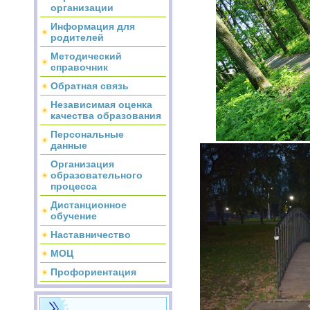
организации
Информация для
родителей
Методический
справочник
Обратная связь
Независимая оценка
качества образования
Персональные
данные
Организация
образовательного
процесса
Дистанционное
обучение
Наставничество
МОЦ
Профориентация