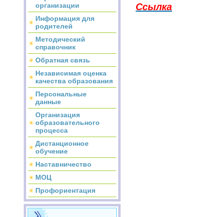
организации
Ссылка
Информация для
родителей
Методический
справочник
Обратная связь
Независимая оценка
качества образования
Персональные
данные
Организация
образовательного
процесса
Дистанционное
обучение
Наставничество
МОЦ
Профориентация