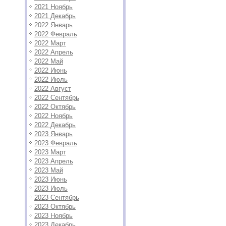
2021 Ноябрь
2021 Декабрь
2022 Январь
2022 Февраль
2022 Март
2022 Апрель
2022 Май
2022 Июнь
2022 Июль
2022 Август
2022 Сентябрь
2022 Октябрь
2022 Ноябрь
2022 Декабрь
2023 Январь
2023 Февраль
2023 Март
2023 Апрель
2023 Май
2023 Июнь
2023 Июль
2023 Сентябрь
2023 Октябрь
2023 Ноябрь
2023 Декабрь