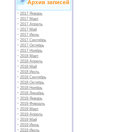
Архив записей
2017 Январь
2017 Март
2017 Апрель
2017 Май
2017 Июнь
2017 Сентябрь
2017 Октябрь
2017 Ноябрь
2018 Март
2018 Апрель
2018 Май
2018 Июль
2018 Сентябрь
2018 Октябрь
2018 Ноябрь
2018 Декабрь
2019 Январь
2019 Февраль
2019 Март
2019 Апрель
2019 Май
2019 Июнь
2019 Июль