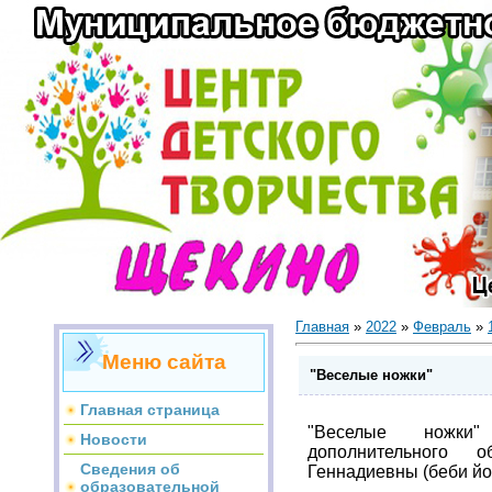
Главная
»
2022
»
Февраль
»
Меню сайта
"Веселые ножки"
Главная страница
"Веселые ножки
Новости
дополнительного 
Сведения об
Геннадиевны (беби йо
образовательной