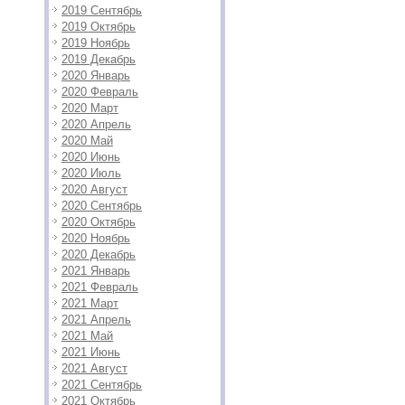
2019 Сентябрь
2019 Октябрь
2019 Ноябрь
2019 Декабрь
2020 Январь
2020 Февраль
2020 Март
2020 Апрель
2020 Май
2020 Июнь
2020 Июль
2020 Август
2020 Сентябрь
2020 Октябрь
2020 Ноябрь
2020 Декабрь
2021 Январь
2021 Февраль
2021 Март
2021 Апрель
2021 Май
2021 Июнь
2021 Август
2021 Сентябрь
2021 Октябрь