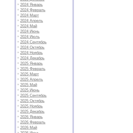
2024 Январь
2024 Февраль
2024 Март
2024 Апрель
2024 Май
2024 Июнь
2024 Июль
2024 Сентябрь
2024 Октябрь
2024 Ноябрь
2024 Декабрь
2025 Январь
2025 Февраль
2025 Март
2025 Апрель
2025 Май
2025 Июнь
2025 Сентябрь
2025 Октябрь
2025 Ноябрь
2025 Декабрь
2026 Январь
2026 Февраль
2026 Май
2026 Июнь