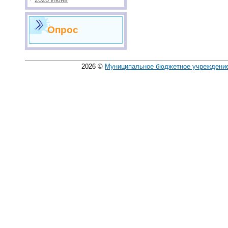
Опрос
2026
©
Муниципальное бюджетное учреждение 