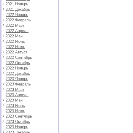
2021 Ноябрь
2021 Декабрь
2022 Январь
2022 Февраль
2022 Март
2022 Апрель
2022 Май
2022 Июнь
2022 Июль
2022 Август
2022 Сентябрь
2022 Октябрь
2022 Ноябрь
2022 Декабрь
2023 Январь
2023 Февраль
2023 Март
2023 Апрель
2023 Май
2023 Июнь
2023 Июль
2023 Сентябрь
2023 Октябрь
2023 Ноябрь
2023 Декабрь