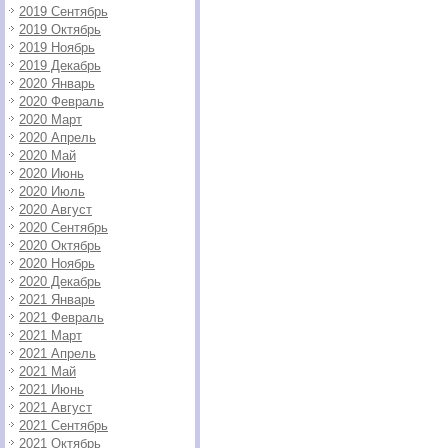
2019 Сентябрь
2019 Октябрь
2019 Ноябрь
2019 Декабрь
2020 Январь
2020 Февраль
2020 Март
2020 Апрель
2020 Май
2020 Июнь
2020 Июль
2020 Август
2020 Сентябрь
2020 Октябрь
2020 Ноябрь
2020 Декабрь
2021 Январь
2021 Февраль
2021 Март
2021 Апрель
2021 Май
2021 Июнь
2021 Август
2021 Сентябрь
2021 Октябрь