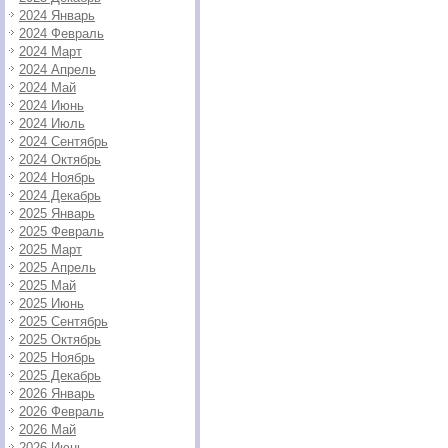
2024 Январь
2024 Февраль
2024 Март
2024 Апрель
2024 Май
2024 Июнь
2024 Июль
2024 Сентябрь
2024 Октябрь
2024 Ноябрь
2024 Декабрь
2025 Январь
2025 Февраль
2025 Март
2025 Апрель
2025 Май
2025 Июнь
2025 Сентябрь
2025 Октябрь
2025 Ноябрь
2025 Декабрь
2026 Январь
2026 Февраль
2026 Май
2026 Июнь