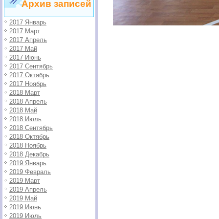
Архив записей
2017 Январь
2017 Март
2017 Апрель
2017 Май
2017 Июнь
2017 Сентябрь
2017 Октябрь
2017 Ноябрь
2018 Март
2018 Апрель
2018 Май
2018 Июль
2018 Сентябрь
2018 Октябрь
2018 Ноябрь
2018 Декабрь
2019 Январь
2019 Февраль
2019 Март
2019 Апрель
2019 Май
2019 Июнь
2019 Июль